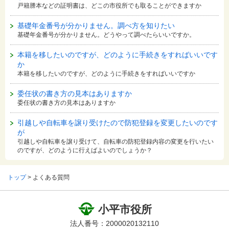
戸籍謄本などの証明書は、どこの市役所でも取ることができますか
基礎年金番号が分かりません。調べ方を知りたい
基礎年金番号が分かりません。どうやって調べたらいいですか。
本籍を移したいのですが、どのように手続きをすればいいです
か
本籍を移したいのですが、どのように手続きをすればいいですか
委任状の書き方の見本はありますか
委任状の書き方の見本はありますか
引越しや自転車を譲り受けたので防犯登録を変更したいのです
が
引越しや自転車を譲り受けて、自転車の防犯登録内容の変更を行いたい
のですが、どのように行えばよいのでしょうか？
トップ
> よくある質問
小平市役所
法人番号：2000020132110