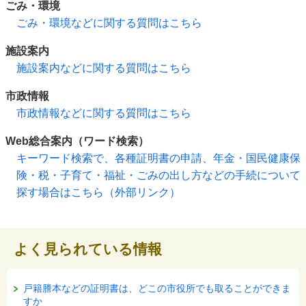
ごみ・環境
ごみ・環境などに関する質問はこちら
施設案内
施設案内などに関する質問はこちら
市政情報
市政情報などに関する質問はこちら
Web総合案内（ワード検索）
キーワード検索で、各種証明書の申請、年金・国民健康保
険・税・子育て・福祉・ごみの出し方などの手続について
探す場合はこちら（外部リンク）
よく見られている情報
戸籍謄本などの証明書は、どこの市役所でも取ることができま
すか