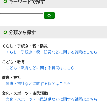
キーワードで探す
分類から探す
くらし・手続き・税・防災
くらし・手続き・税・防災などに関する質問はこちら
こども・教育
こども・教育などに関する質問はこちら
健康・福祉
健康・福祉などに関する質問はこちら
文化・スポーツ・市民活動
文化・スポーツ・市民活動などに関する質問はこちら