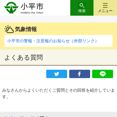
検索
メニュー
気象情報
小平市の警報・注意報のお知らせ（外部リンク）
よくある質問
みなさんからよくいただくご質問とその回答を紹介していま
す。