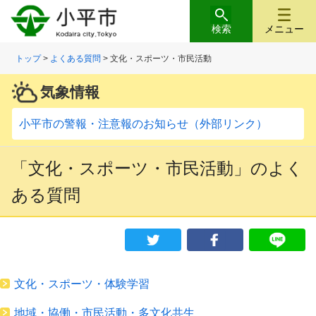
検索
メニュー
トップ
>
よくある質問
> 文化・スポーツ・市民活動
気象情報
小平市の警報・注意報のお知らせ（外部リンク）
「文化・スポーツ・市民活動」のよく
ある質問
文化・スポーツ・体験学習
地域・協働・市民活動・多文化共生