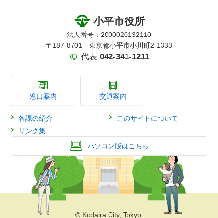
小平市役所
法人番号：2000020132110
〒187-8701 東京都小平市小川町2-1333
代表
042-341-1211
窓口案内
交通案内
各課の紹介
このサイトについて
リンク集
パソコン版はこちら
© Kodaira City, Tokyo.