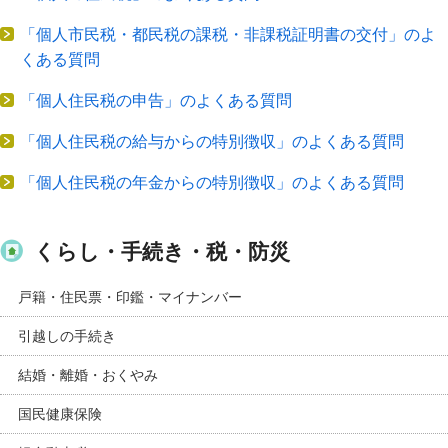
「個人市民税・都民税の課税・非課税証明書の交付」のよ
くある質問
「個人住民税の申告」のよくある質問
「個人住民税の給与からの特別徴収」のよくある質問
「個人住民税の年金からの特別徴収」のよくある質問
くらし・手続き・税・防災
戸籍・住民票・印鑑・マイナンバー
引越しの手続き
結婚・離婚・おくやみ
国民健康保険