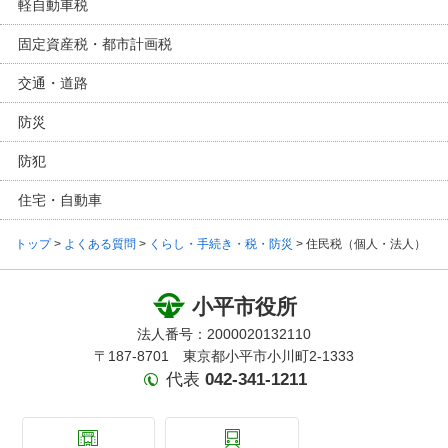
軽自動車税
固定資産税・都市計画税
交通・道路
防災
防犯
住宅・自動車
トップ
>
よくある質問
>
くらし・手続き・税・防災
> 住民税（個人・法人）
小平市役所
法人番号：2000020132110
〒187-8701 東京都小平市小川町2-1333
代表
042-341-1211