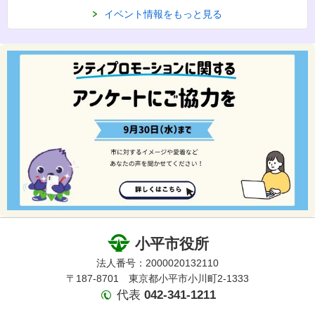
イベント情報をもっと見る
小平市役所
法人番号：2000020132110
〒187-8701 東京都小平市小川町2-1333
代表
042-341-1211