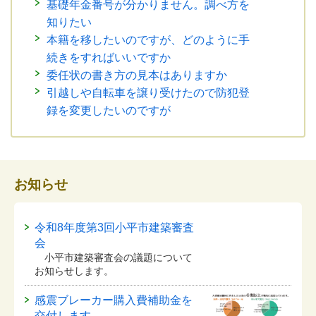
基礎年金番号が分かりません。調べ方を
知りたい
本籍を移したいのですが、どのように手
続きをすればいいですか
委任状の書き方の見本はありますか
引越しや自転車を譲り受けたので防犯登
録を変更したいのですが
お知らせ
令和8年度第3回小平市建築審査
会
小平市建築審査会の議題について
お知らせします。
感震ブレーカー購入費補助金を
交付します