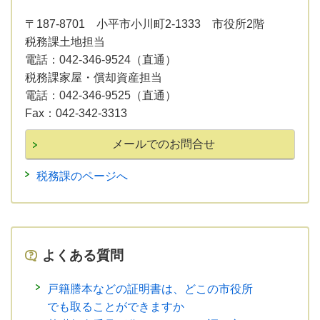
〒187-8701 小平市小川町2-1333 市役所2階
税務課土地担当
電話：042-346-9524（直通）
税務課家屋・償却資産担当
電話：042-346-9525（直通）
Fax：042-342-3313
税務課のページへ
よくある質問
戸籍謄本などの証明書は、どこの市役所
でも取ることができますか