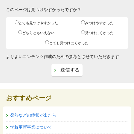
このページは見つけやすかったですか？
とても見つけやすかった
みつけやすかった
どちらともいえない
見つけにくかった
とても見つけにくかった
よりよいコンテンツ作成のための参考とさせていただきます
おすすめページ
発熱などの症状が出たら
学校更新事業について