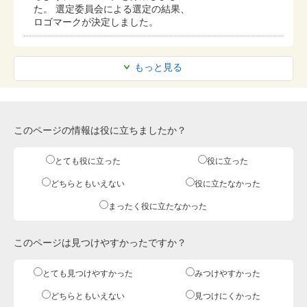
た。 選定委員会による選定の結果、
ロゴマークが決定しました。
もっと見る
このページの情報は役に立ちましたか？
とても役に立った
役に立った
どちらともいえない
役に立たなかった
まったく役に立たなかった
このページは見つけやすかったですか？
とても見つけやすかった
みつけやすかった
どちらともいえない
見つけにくかった