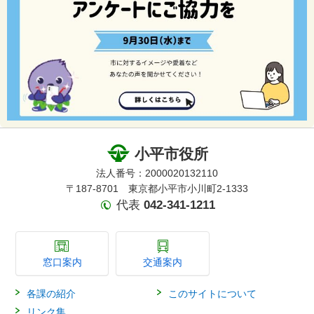
小平市役所
法人番号：2000020132110
〒187-8701 東京都小平市小川町2-1333
代表
042-341-1211
窓口案内
交通案内
各課の紹介
このサイトについて
リンク集