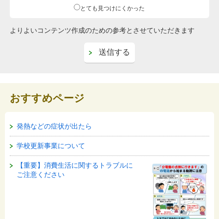
とても見つけにくかった
よりよいコンテンツ作成のための参考とさせていただきます
おすすめページ
発熱などの症状が出たら
学校更新事業について
【重要】消費生活に関するトラブルに
ご注意ください