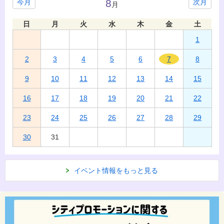
8
今月
次月
月
日
月
火
水
木
金
土
1
2
3
4
5
6
7
8
9
10
11
12
13
14
15
16
17
18
19
20
21
22
23
24
25
26
27
28
29
30
31
イベント情報をもっと見る