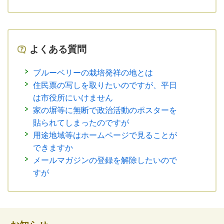
よくある質問
ブルーベリーの栽培発祥の地とは
住民票の写しを取りたいのですが、平日
は市役所にいけません
家の塀等に無断で政治活動のポスターを
貼られてしまったのですが
用途地域等はホームページで見ることが
できますか
メールマガジンの登録を解除したいので
すが