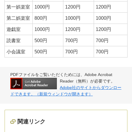
第一娯楽室
1000円
1200円
1200円
第二娯楽室
800円
1000円
1000円
遊戯室
1000円
1200円
1200円
読書室
500円
700円
700円
小会議室
500円
700円
700円
PDFファイルをご覧いただくためには、Adobe Acrobat
Reader（無料）が必要です。
Adobe社のサイトからダウンロー
ドできます。（新規ウィンドウが開きます）
関連リンク