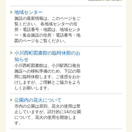
地域センター
施設の最新情報は、このページをご
覧ください。 各地域センターの住
所・電話番号・地図は、地域センタ
ー・集会施設の住所・電話番号・地
図のページをご覧ください。
小川西町図書館の臨時休館のお
知らせ
小川西町図書館は、小川駅西口複合
施設への移転準備のため、下記の期
間に臨時休館します。ご迷惑をおか
けしますが、ご理解とご協力をよろ
しくお願いします。
公園内の花火について
市内の公園は原則、花火の使用は禁
止していますが、試行的に14の公園
について、花火の使用を開放しま
す。