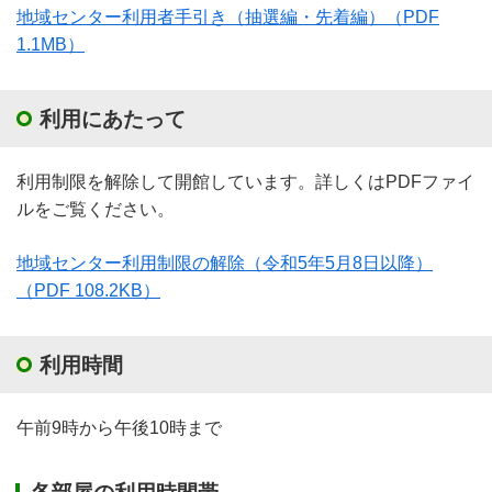
地域センター利用者手引き（抽選編・先着編）
（PDF
1.1MB）
利用にあたって
利用制限を解除して開館しています。詳しくはPDFファイ
ルをご覧ください。
地域センター利用制限の解除（令和5年5月8日以降）
（PDF 108.2KB）
利用時間
午前9時から午後10時まで