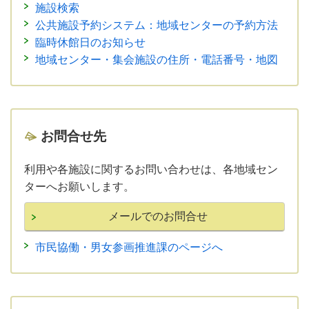
施設検索
公共施設予約システム：地域センターの予約方法
臨時休館日のお知らせ
地域センター・集会施設の住所・電話番号・地図
お問合せ先
利用や各施設に関するお問い合わせは、各地域セン
ターへお願いします。
市民協働・男女参画推進課のページへ