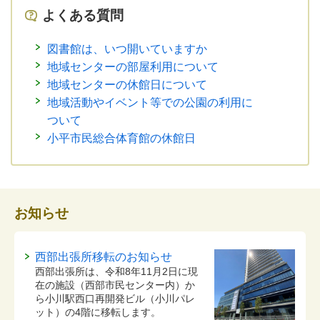
よくある質問
図書館は、いつ開いていますか
地域センターの部屋利用について
地域センターの休館日について
地域活動やイベント等での公園の利用に
ついて
小平市民総合体育館の休館日
お知らせ
西部出張所移転のお知らせ
西部出張所は、令和8年11月2日に現
在の施設（西部市民センター内）か
ら小川駅西口再開発ビル（小川パレ
ット）の4階に移転します。