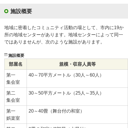
施設概要
地域に密着したコミュニティ活動の場として、市内に19か
所の地域センターがあります。地域センターによって同一
ではありませんが、次のような施設があります。
施設概要
部屋名
規模・収容人員等
第一
40～70平方メートル（30人～60人）
集会室
第二
30～50平方メートル（25人～35人）
集会室
第一
20～40畳（舞台付の和室）
娯楽室