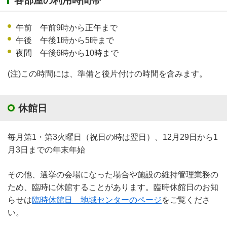
各部屋の利用時間帯
午前 午前9時から正午まで
午後 午後1時から5時まで
夜間 午後6時から10時まで
(注)この時間には、準備と後片付けの時間を含みます。
休館日
毎月第1・第3火曜日（祝日の時は翌日）、12月29日から1
月3日までの年末年始
その他、選挙の会場になった場合や施設の維持管理業務の
ため、臨時に休館することがあります。臨時休館日のお知
らせは
臨時休館日 地域センターのページ
をご覧くださ
い。