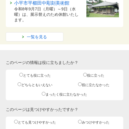
小平市平櫛田中彫刻美術館
令和8年9月7日（月曜）～9日（水
曜）は、展示替えのため休館いたし
ます。
一覧を見る
このページの情報は役に立ちましたか？
とても役に立った
役に立った
どちらともいえない
役に立たなかった
まったく役に立たなかった
このページは見つけやすかったですか？
とても見つけやすかった
みつけやすかった