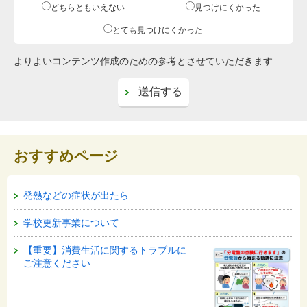
どちらともいえない
見つけにくかった
とても見つけにくかった
よりよいコンテンツ作成のための参考とさせていただきます
おすすめページ
発熱などの症状が出たら
学校更新事業について
【重要】消費生活に関するトラブルに
ご注意ください