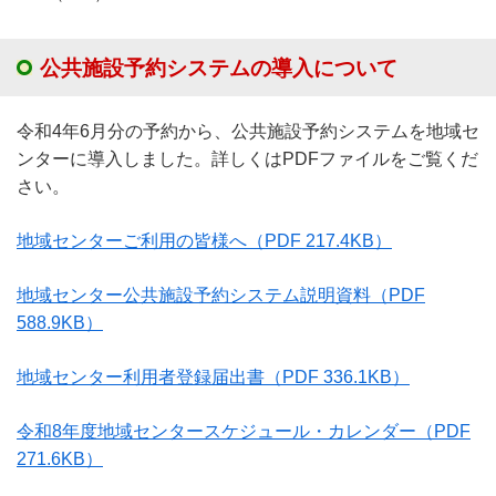
公共施設予約システムの導入について
令和4年6月分の予約から、公共施設予約システムを地域セ
ンターに導入しました。詳しくはPDFファイルをご覧くだ
さい。
地域センターご利用の皆様へ
（PDF 217.4KB）
地域センター公共施設予約システム説明資料
（PDF
588.9KB）
地域センター利用者登録届出書
（PDF 336.1KB）
令和8年度地域センタースケジュール・カレンダー
（PDF
271.6KB）