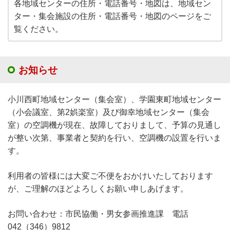
各地域センターの住所・電話番号・地図は、地域セン
ター・集会施設の住所・電話番号・地図のページをご
覧ください。
お知らせ
小川西町地域センター（集会室）、学園東町地域センター
（小会議室、第2娯楽室）及び御幸地域センター（集会
室）の空調機が現在、故障しておりまして、予算の見通し
が整い次第、事業者と契約を行い、空調機の設置を行いま
す。
利用者の皆様には大変ご不便をおかけいたしております
が、ご理解のほどよろしくお願い申しあげます。
お問い合わせ：市民協働・男女参画推進課 電話
042（346）9812