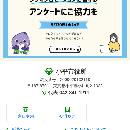
小平市役所
法人番号：2000020132110
〒187-8701 東京都小平市小川町2-1333
代表
042-341-1211
窓口案内
交通案内
各課の紹介
このサイトについて