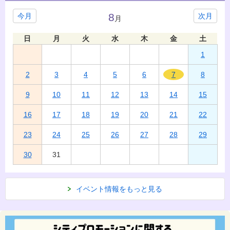
8
今月
次月
月
日
月
火
水
木
金
土
1
2
3
4
5
6
7
8
9
10
11
12
13
14
15
16
17
18
19
20
21
22
23
24
25
26
27
28
29
30
31
イベント情報をもっと見る