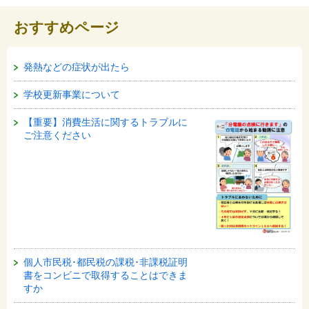
おすすめページ
発熱などの症状が出たら
学校更新事業について
【重要】消費生活に関するトラブルに
ご注意ください
個人市民税･都民税の課税･非課税証明
書をコンビニで取得することはできま
すか