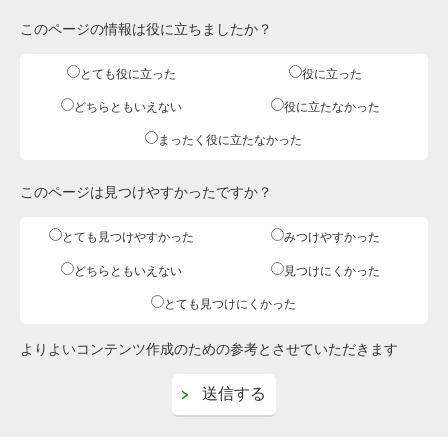
このページの情報は役に立ちましたか？
とても役に立った
役に立った
どちらともいえない
役に立たなかった
まったく役に立たなかった
このページは見つけやすかったですか？
とても見つけやすかった
みつけやすかった
どちらともいえない
見つけにくかった
とても見つけにくかった
よりよいコンテンツ作成のための参考とさせていただきます