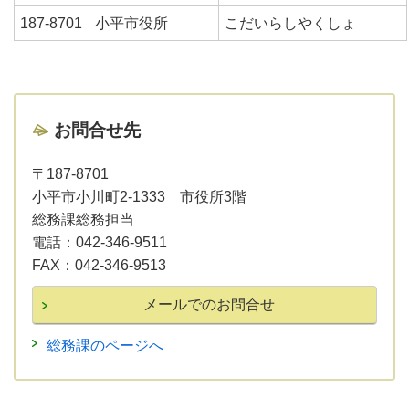
187-8701
小平市役所
こだいらしやくしょ
お問合せ先
〒187-8701
小平市小川町2-1333 市役所3階
総務課総務担当
電話：
042-346-9511
FAX：
042-346-9513
総務課のページへ