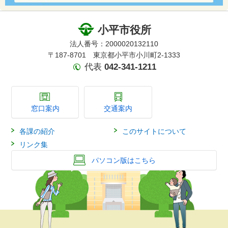
小平市役所
法人番号：2000020132110
〒187-8701 東京都小平市小川町2-1333
代表
042-341-1211
窓口案内
交通案内
各課の紹介
このサイトについて
リンク集
パソコン版はこちら