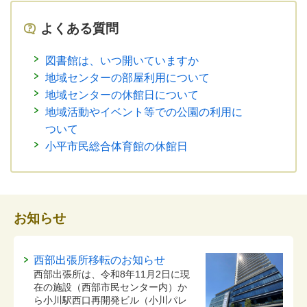
よくある質問
図書館は、いつ開いていますか
地域センターの部屋利用について
地域センターの休館日について
地域活動やイベント等での公園の利用に
ついて
小平市民総合体育館の休館日
お知らせ
西部出張所移転のお知らせ
西部出張所は、令和8年11月2日に現
在の施設（西部市民センター内）か
ら小川駅西口再開発ビル（小川パレ