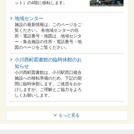
ット）の4階に移転します。
地域センター
施設の最新情報は、このページをご
覧ください。 各地域センターの住
所・電話番号・地図は、地域センタ
ー・集会施設の住所・電話番号・地
図のページをご覧ください。
小川西町図書館の臨時休館のお
知らせ
小川西町図書館は、小川駅西口複合
施設への移転準備のため、下記の期
間に臨時休館します。ご迷惑をおか
けしますが、ご理解とご協力をよろ
しくお願いします。
もっと見る