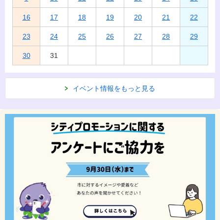
16
17
18
19
20
21
22
23
24
25
26
27
28
29
30
31
イベント情報をもっと見る