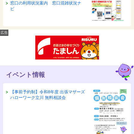
窓口の利用状況案内 窓口混雑状況ナ
ビ
広告
イベント情報
【事前予約制】令和8年度 出張マザーズ
ハローワーク立川 無料相談会