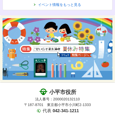
イベント情報をもっと見る
小平市役所
法人番号：2000020132110
〒187-8701 東京都小平市小川町2-1333
代表
042-341-1211