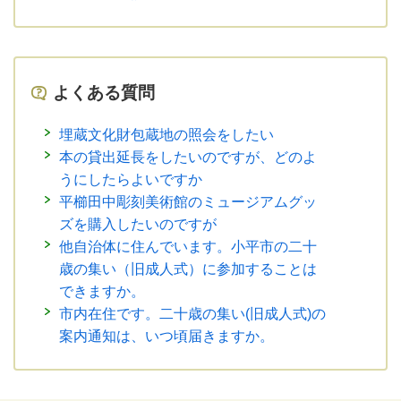
よくある質問
埋蔵文化財包蔵地の照会をしたい
本の貸出延長をしたいのですが、どのよ
うにしたらよいですか
平櫛田中彫刻美術館のミュージアムグッ
ズを購入したいのですが
他自治体に住んでいます。小平市の二十
歳の集い（旧成人式）に参加することは
できますか。
市内在住です。二十歳の集い(旧成人式)の
案内通知は、いつ頃届きますか。