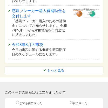
お知らせします。
感震ブレーカー購入費補助金を
交付します
「感震ブレーカー購入のための補助
金」についてお知らせします。 令和
7年5月9日から対象地域を市内全域
に拡大しました。
令和8年8月の市税
今月の市税に関する概要や窓口開庁
日のスケジュールになります。
もっと見る
このページの情報は役に立ちましたか？
とても役に立った
役に立った