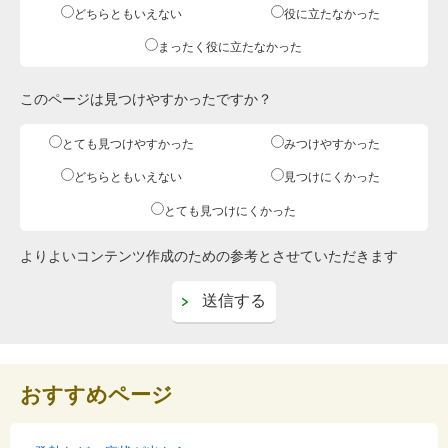
どちらともいえない
役に立たなかった
まったく役に立たなかった
このページは見つけやすかったですか？
とても見つけやすかった
みつけやすかった
どちらともいえない
見つけにくかった
とても見つけにくかった
よりよいコンテンツ作成のための参考とさせていただきます
おすすめページ