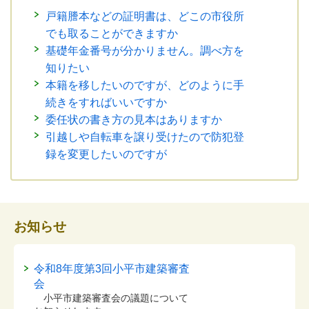
戸籍謄本などの証明書は、どこの市役所
でも取ることができますか
基礎年金番号が分かりません。調べ方を
知りたい
本籍を移したいのですが、どのように手
続きをすればいいですか
委任状の書き方の見本はありますか
引越しや自転車を譲り受けたので防犯登
録を変更したいのですが
お知らせ
令和8年度第3回小平市建築審査
会
小平市建築審査会の議題について