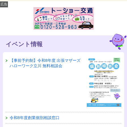
広告
イベント情報
【事前予約制】令和8年度 出張マザーズ
ハローワーク立川 無料相談会
令和8年度創業個別相談窓口