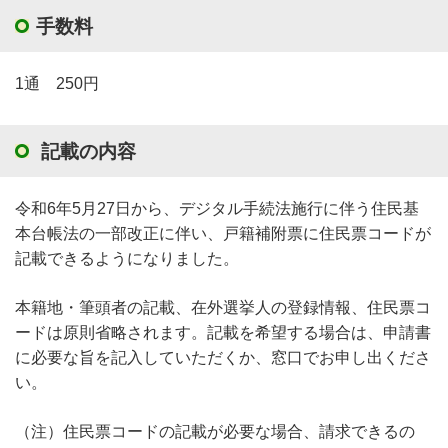
手数料
1通 250円
記載の内容
令和6年5月27日から、デジタル手続法施行に伴う住民基
本台帳法の一部改正に伴い、戸籍補附票に住民票コードが
記載できるようになりました。
本籍地・筆頭者の記載、在外選挙人の登録情報、住民票コ
ードは原則省略されます。記載を希望する場合は、申請書
に必要な旨を記入していただくか、窓口でお申し出くださ
い。
（注）住民票コードの記載が必要な場合、請求できるの