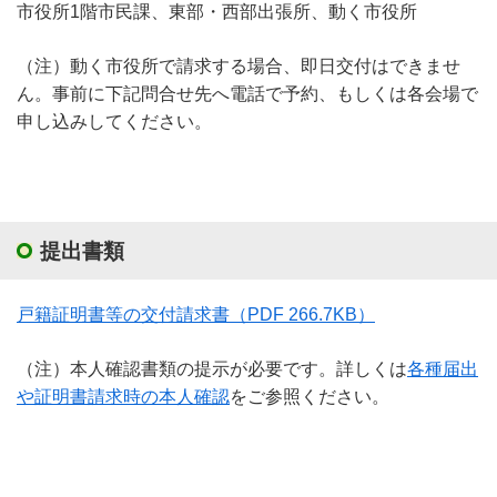
市役所
1
階市民課、東部・西部出張所、動く市役所
（注）動く市役所で請求する場合、即日交付はできませ
ん。事前に下記問合せ先へ電話で予約、もしくは各会場で
申し込みしてください。
提出書類
戸籍証明書等の交付請求書
（PDF 266.7KB）
（注）本人確認書類の提示が必要です。詳しくは
各種届出
や証明書請求時の本人確認
をご参照ください。