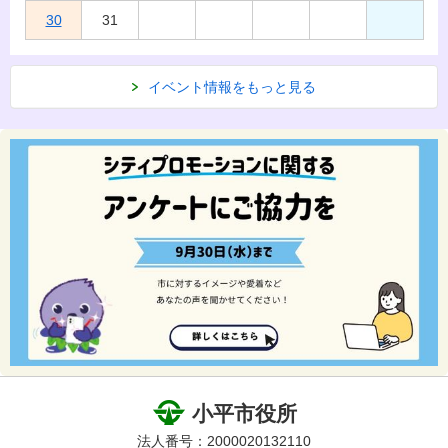
30
31
イベント情報をもっと見る
小平市役所
法人番号：2000020132110