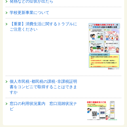
発熱などの症状が出たら
学校更新事業について
【重要】消費生活に関するトラブルに
ご注意ください
個人市民税･都民税の課税･非課税証明
書をコンビニで取得することはできま
すか
窓口の利用状況案内 窓口混雑状況ナ
ビ