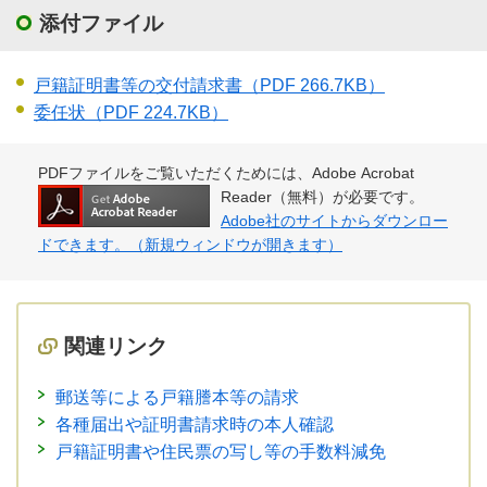
添付ファイル
戸籍証明書等の交付請求書
（PDF 266.7KB）
委任状
（PDF 224.7KB）
PDFファイルをご覧いただくためには、Adobe Acrobat
Reader（無料）が必要です。
Adobe社のサイトからダウンロー
ドできます。（新規ウィンドウが開きます）
関連リンク
郵送等による戸籍謄本等の請求
各種届出や証明書請求時の本人確認
戸籍証明書や住民票の写し等の手数料減免