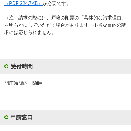
（PDF 224.7KB）
が必要です。
（注）請求の際には、戸籍の附票の「具体的な請求理由」
を明らかにしていただく場合があります。不当な目的の請
求には応じられません。
受付時間
開庁時間内 随時
申請窓口