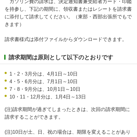
ガソリン費の請求は、決定通知書兼受給者カード・印鑑
を持参し、下記の期間に、領収書またはレシートを請求書
に添付して請求してください。（東部・西部出張所でもで
きます）
請求書様式は添付ファイルからダウンロードできます。
請求期間は原則として以下のとおりです
1・2・3月分は、4月1日～10日
4・5・6月分は、7月1日～10日
7・8・9月分は、10月1日～10日
10・11・12月分は、1月4日～13日
(注)請求期間が過ぎてしまったときは、次回の請求期間に
請求することができます。
(注)10日が土、日、祝の場合は、期限を変えることがあり