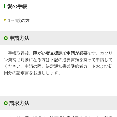
愛の手帳
1～4度の方
申請方法
手帳取得後、
障がい者支援課で申請が必要
です。ガソリ
ン費補助対象になる方は下記の必要書類を持って申請して
ください。申請の際、決定通知書兼受給者カードおよび初
回分の請求書をお渡しします。
請求方法