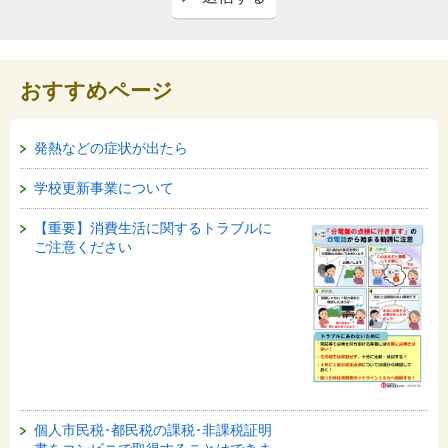
おすすめページ
発熱などの症状が出たら
学校更新事業について
【重要】消費生活に関するトラブルに
ご注意ください
個人市民税･都民税の課税･非課税証明