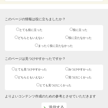
このページの情報は役に立ちましたか？
とても役に立った
役に立った
どちらともいえない
役に立たなかった
まったく役に立たなかった
このページは見つけやすかったですか？
とても見つけやすかった
みつけやすかった
どちらともいえない
見つけにくかった
とても見つけにくかった
よりよいコンテンツ作成のための参考とさせていただきます