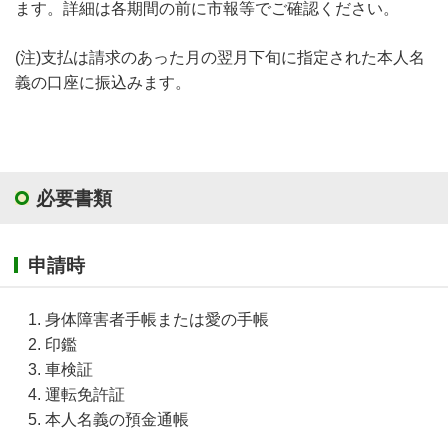
ます。詳細は各期間の前に市報等でご確認ください。
(注)支払は請求のあった月の翌月下旬に指定された本人名
義の口座に振込みます。
必要書類
申請時
身体障害者手帳または愛の手帳
印鑑
車検証
運転免許証
本人名義の預金通帳