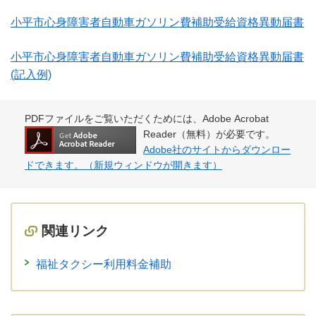
小平市心身障害者自動車ガソリン費補助受給資格異動届書
小平市心身障害者自動車ガソリン費補助受給資格異動届書
(記入例)
PDFファイルをご覧いただくためには、Adobe Acrobat
Reader（無料）が必要です。
Adobe社のサイトからダウンロー
ドできます。（新規ウィンドウが開きます）
関連リンク
福祉タクシー利用料金補助