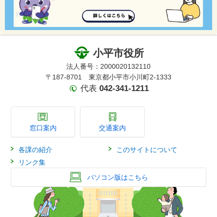
小平市役所
法人番号：2000020132110
〒187-8701 東京都小平市小川町2-1333
代表
042-341-1211
窓口案内
交通案内
各課の紹介
このサイトについて
リンク集
パソコン版はこちら