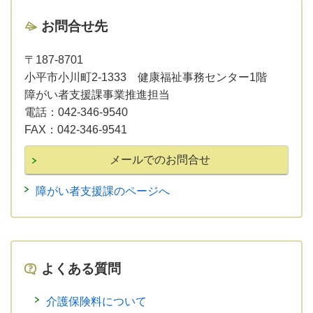
お問合せ先
〒187-8701
小平市小川町2-1333 健康福祉事務センター1階
障がい者支援課事業推進担当
電話：
042-346-9540
FAX：
042-346-9541
障がい者支援課のページへ
よくある質問
介護保険料について