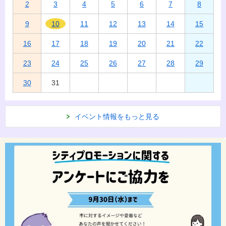
2
3
4
5
6
7
8
9
10
11
12
13
14
15
16
17
18
19
20
21
22
23
24
25
26
27
28
29
30
31
イベント情報をもっと見る