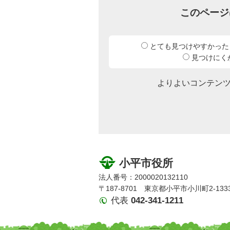
このページ
とても見つけやすかった
見つけにく
よりよいコンテン
小平市役所
法人番号：2000020132110
〒187-8701 東京都小平市小川町2-133
代表
042-341-1211