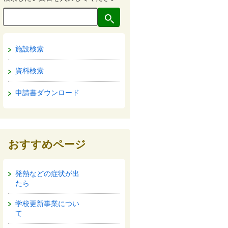
施設検索
資料検索
申請書ダウンロード
おすすめページ
発熱などの症状が出
たら
学校更新事業につい
て