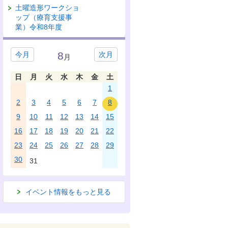
土曜造形ワークショ
ップ（療育支援事
業）令和8年度
8
今月
次月
月
日
月
火
水
木
金
土
1
2
3
4
5
6
7
8
9
10
11
12
13
14
15
16
17
18
19
20
21
22
23
24
25
26
27
28
29
30
31
イベント情報をもっと見る