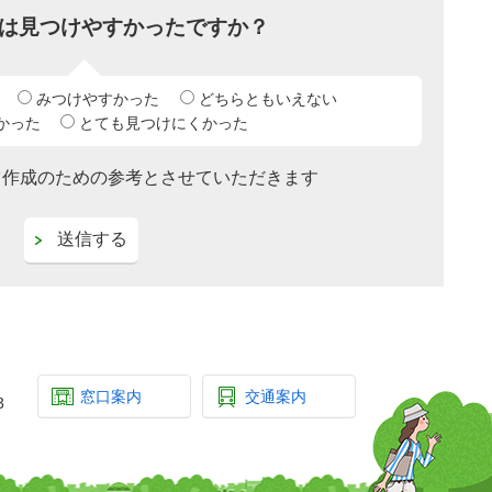
は見つけやすかったですか？
みつけやすかった
どちらともいえない
かった
とても見つけにくかった
ツ作成のための参考とさせていただきます
窓口案内
交通案内
3