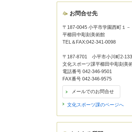
お問合せ先
〒187-0045 小平市学園西町１
平櫛田中彫刻美術館
TEL＆FAX:042-341-0098
〒187-8701 小平市小川町2-1
文化スポーツ課平櫛田中彫刻美
電話番号 042-346-9501
FAX番号 042-346-9575
文化スポーツ課のページへ