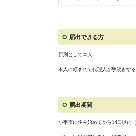
届出できる方
原則として本人
本人に頼まれて代理人が手続きする
届出期間
小平市に住み始めてから14日以内