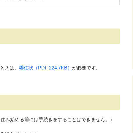
ときは、
委任状
（PDF 224.7KB）
が必要です。
（住み始める前には手続きをすることはできません。）