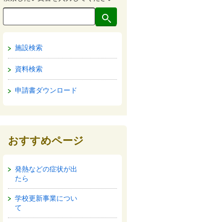
施設検索
資料検索
申請書ダウンロード
おすすめページ
発熱などの症状が出
たら
学校更新事業につい
て