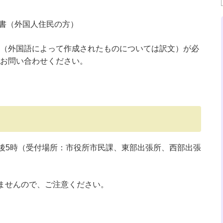
明書（外国人住民の方）
（外国語によって作成されたものについては訳文）が必
お問い合わせください。
午後5時（受付場所：市役所市民課、東部出張所、西部出張
きませんので、ご注意ください。