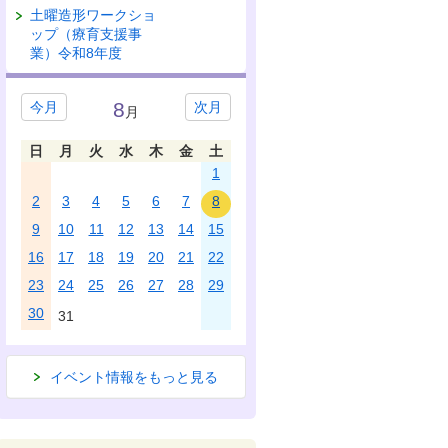
土曜造形ワークショ
ップ（療育支援事
業）令和8年度
8
今月
次月
月
日
月
火
水
木
金
土
1
2
3
4
5
6
7
8
9
10
11
12
13
14
15
16
17
18
19
20
21
22
23
24
25
26
27
28
29
30
31
イベント情報をもっと見る