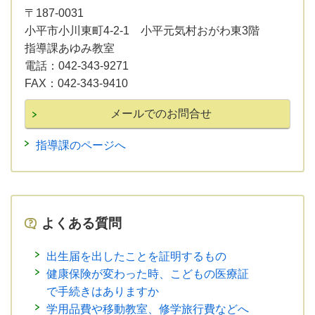
〒187-0031
小平市小川東町4-2-1 小平元気村おがわ東3階
指導課あゆみ教室
電話：
042-343-9271
FAX：
042-343-9410
指導課のページへ
よくある質問
出生届を出したことを証明するもの
健康保険が変わった時、こどもの医療証
で手続きはありますか
学用品費や移動教室、修学旅行費などへ