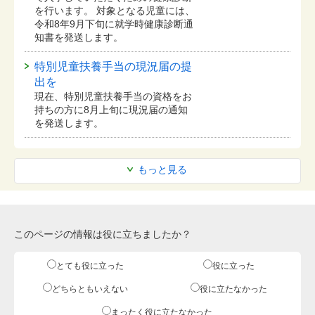
を行います。 対象となる児童には、
令和8年9月下旬に就学時健康診断通
知書を発送します。
特別児童扶養手当の現況届の提
出を
現在、特別児童扶養手当の資格をお
持ちの方に8月上旬に現況届の通知
を発送します。
もっと見る
このページの情報は役に立ちましたか？
とても役に立った
役に立った
どちらともいえない
役に立たなかった
まったく役に立たなかった