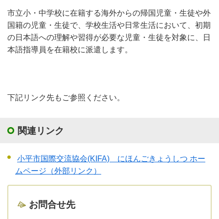
市立小・中学校に在籍する海外からの帰国児童・生徒や外
国籍の児童・生徒で、学校生活や日常生活において、初期
の日本語への理解や習得が必要な児童・生徒を対象に、日
本語指導員を在籍校に派遣します。
下記リンク先もご参照ください。
関連リンク
小平市国際交流協会(KIFA) にほんごきょうしつ ホー
ムページ（外部リンク）
お問合せ先