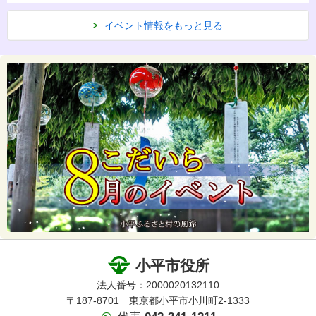
イベント情報をもっと見る
小平市役所
法人番号：2000020132110
〒187-8701 東京都小平市小川町2-1333