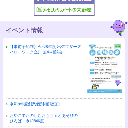
イベント情報
【事前予約制】令和8年度 出張マザーズ
ハローワーク立川 無料相談会
令和8年度創業個別相談窓口
おやこでたのしむおもちゃとあそびの
ひろば 令和8年度