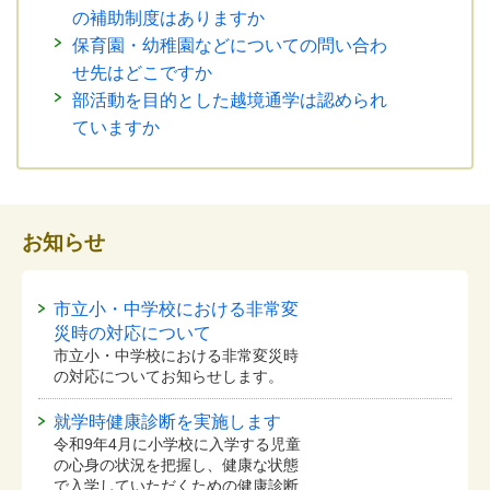
の補助制度はありますか
保育園・幼稚園などについての問い合わ
せ先はどこですか
部活動を目的とした越境通学は認められ
ていますか
お知らせ
市立小・中学校における非常変
災時の対応について
市立小・中学校における非常変災時
の対応についてお知らせします。
就学時健康診断を実施します
令和9年4月に小学校に入学する児童
の心身の状況を把握し、健康な状態
で入学していただくための健康診断