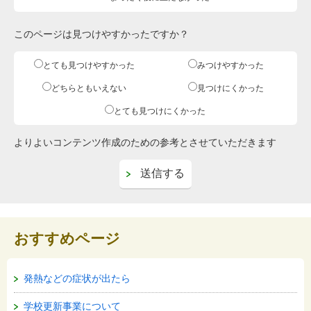
このページは見つけやすかったですか？
とても見つけやすかった
みつけやすかった
どちらともいえない
見つけにくかった
とても見つけにくかった
よりよいコンテンツ作成のための参考とさせていただきます
おすすめページ
発熱などの症状が出たら
学校更新事業について