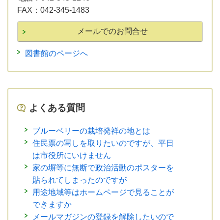
FAX：
042-345-1483
図書館のページへ
よくある質問
ブルーベリーの栽培発祥の地とは
住民票の写しを取りたいのですが、平日
は市役所にいけません
家の塀等に無断で政治活動のポスターを
貼られてしまったのですが
用途地域等はホームページで見ることが
できますか
メールマガジンの登録を解除したいので