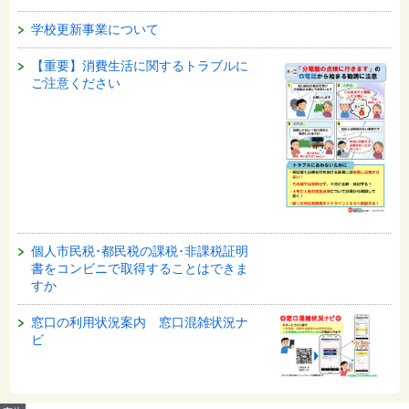
学校更新事業について
【重要】消費生活に関するトラブルに
ご注意ください
個人市民税･都民税の課税･非課税証明
書をコンビニで取得することはできま
すか
窓口の利用状況案内 窓口混雑状況ナ
ビ