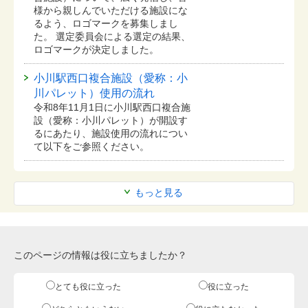
様から親しんでいただける施設にな
るよう、ロゴマークを募集しまし
た。 選定委員会による選定の結果、
ロゴマークが決定しました。
小川駅西口複合施設（愛称：小
川パレット）使用の流れ
令和8年11月1日に小川駅西口複合施
設（愛称：小川パレット）が開設す
るにあたり、施設使用の流れについ
て以下をご参照ください。
もっと見る
このページの情報は役に立ちましたか？
とても役に立った
役に立った