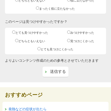
どちらともいえない
役に立たなかった
まったく役に立たなかった
このページは見つけやすかったですか？
とても見つけやすかった
みつけやすかった
どちらともいえない
見つけにくかった
とても見つけにくかった
よりよいコンテンツ作成のための参考とさせていただきます
おすすめページ
発熱などの症状が出たら