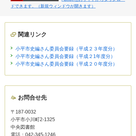
ドできます。（新規ウィンドウが開きます）
関連リンク
小平市史編さん委員会要録（平成２３年度分）
小平市史編さん委員会要録（平成２1年度分）
小平市史編さん委員会要録（平成２０年度分）
お問合せ先
〒187-0032
小平市小川町2-1325
中央図書館
電話：
042-345-1246