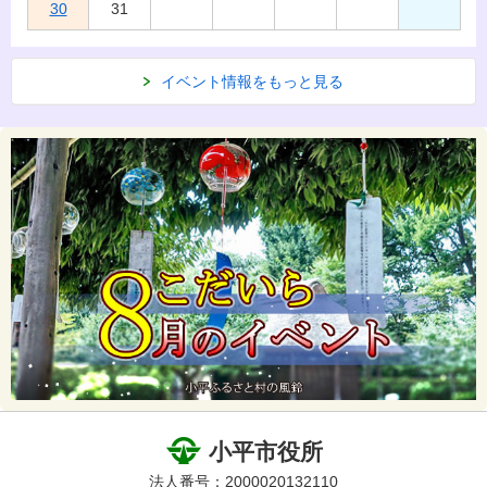
30
31
イベント情報をもっと見る
小平市役所
法人番号：2000020132110