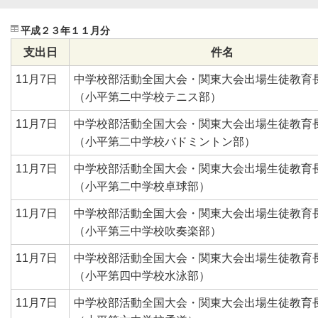
平成２３年１１月分
支出日
件名
11月7日
中学校部活動全国大会・関東大会出場生徒教育
（小平第二中学校テニス部）
11月7日
中学校部活動全国大会・関東大会出場生徒教育
（小平第二中学校バドミントン部）
11月7日
中学校部活動全国大会・関東大会出場生徒教育
（小平第二中学校卓球部）
11月7日
中学校部活動全国大会・関東大会出場生徒教育
（小平第三中学校吹奏楽部）
11月7日
中学校部活動全国大会・関東大会出場生徒教育
（小平第四中学校水泳部）
11月7日
中学校部活動全国大会・関東大会出場生徒教育