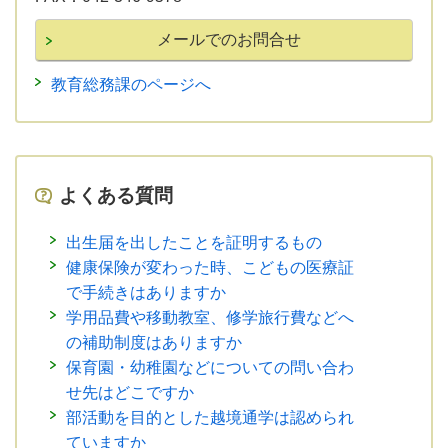
教育総務課のページへ
よくある質問
出生届を出したことを証明するもの
健康保険が変わった時、こどもの医療証
で手続きはありますか
学用品費や移動教室、修学旅行費などへ
の補助制度はありますか
保育園・幼稚園などについての問い合わ
せ先はどこですか
部活動を目的とした越境通学は認められ
ていますか