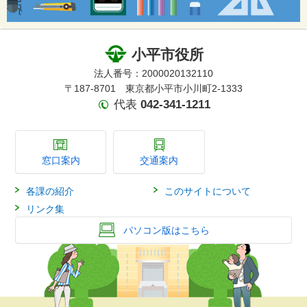
小平市役所
法人番号：2000020132110
〒187-8701 東京都小平市小川町2-1333
代表
042-341-1211
窓口案内
交通案内
各課の紹介
このサイトについて
リンク集
パソコン版はこちら