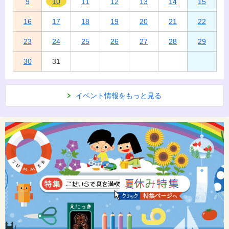
9
10
11
12
13
14
15
16
17
18
19
20
21
22
23
24
25
26
27
28
29
30
31
イベント情報をもっと見る