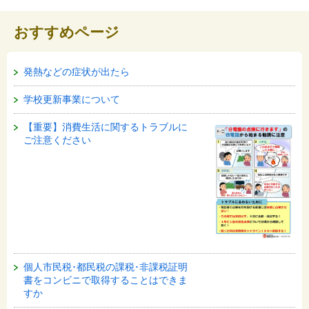
おすすめページ
発熱などの症状が出たら
学校更新事業について
【重要】消費生活に関するトラブルに
ご注意ください
個人市民税･都民税の課税･非課税証明
書をコンビニで取得することはできま
すか