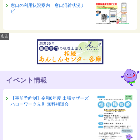
窓口の利用状況案内 窓口混雑状況ナ
ビ
広告
イベント情報
【事前予約制】令和8年度 出張マザーズ
ハローワーク立川 無料相談会