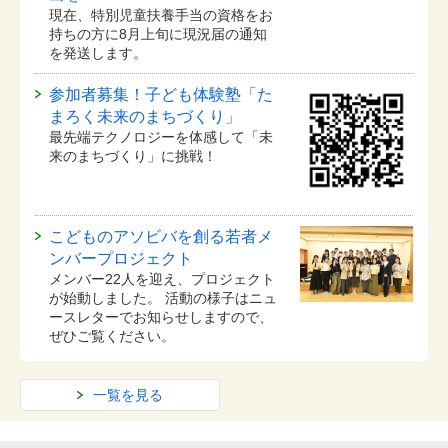
現在、特別児童扶養手当の資格をお
持ちの方に8月上旬に現況届の通知
を発送します。
参加者募集！子ども体験塾「た
まろく未来のまちづくり」
最先端テクノロジーを体感して「未
来のまちづくり」に挑戦！
こどものアソビバを創る若者メ
ンバープロジェクト
メンバー22人を迎え、プロジェクト
が始動しました。 活動の様子はニュ
ースレターでお知らせしますので、
ぜひご覧ください。
一覧を見る