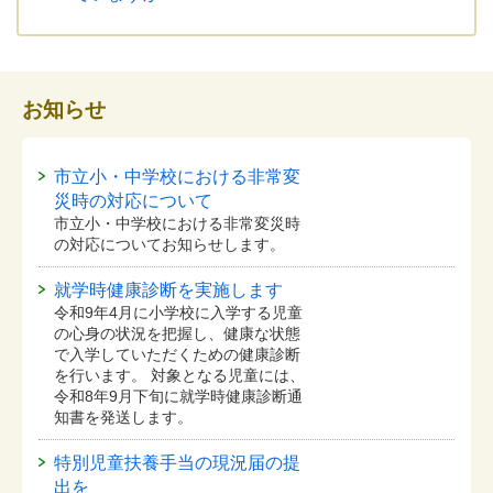
お知らせ
市立小・中学校における非常変
災時の対応について
市立小・中学校における非常変災時
の対応についてお知らせします。
就学時健康診断を実施します
令和9年4月に小学校に入学する児童
の心身の状況を把握し、健康な状態
で入学していただくための健康診断
を行います。 対象となる児童には、
令和8年9月下旬に就学時健康診断通
知書を発送します。
特別児童扶養手当の現況届の提
出を