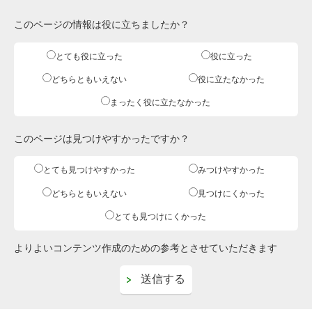
このページの情報は役に立ちましたか？
とても役に立った
役に立った
どちらともいえない
役に立たなかった
まったく役に立たなかった
このページは見つけやすかったですか？
とても見つけやすかった
みつけやすかった
どちらともいえない
見つけにくかった
とても見つけにくかった
よりよいコンテンツ作成のための参考とさせていただきます