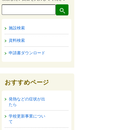
施設検索
資料検索
申請書ダウンロード
おすすめページ
発熱などの症状が出
たら
学校更新事業につい
て