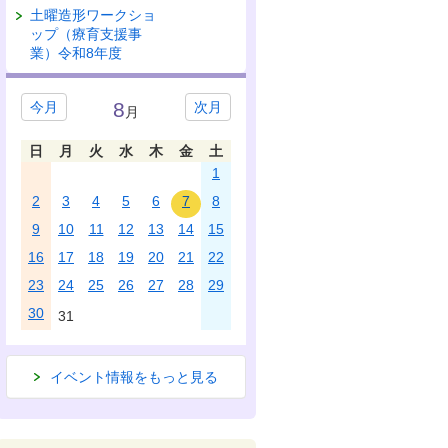
土曜造形ワークショ
ップ（療育支援事
業）令和8年度
8
今月
次月
月
日
月
火
水
木
金
土
1
2
3
4
5
6
7
8
9
10
11
12
13
14
15
16
17
18
19
20
21
22
23
24
25
26
27
28
29
30
31
イベント情報をもっと見る