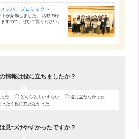
者メンバープロジェクト
クトが始動しました。 活動の様
しますので、ぜひご覧ください。
の情報は役に立ちましたか？
立った
どちらともいえない
役に立たなかった
まったく役に立たなかった
は見つけやすかったですか？