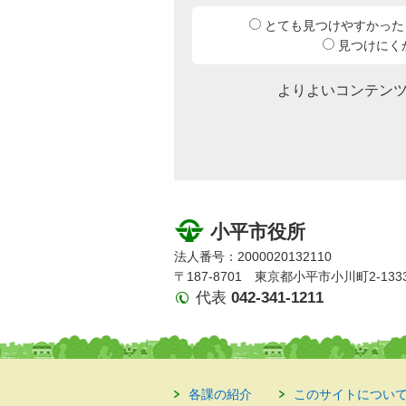
とても見つけやすかった
見つけにく
よりよいコンテン
小平市役所
法人番号：2000020132110
〒187-8701 東京都小平市小川町2-133
代表
042-341-1211
各課の紹介
このサイトについ