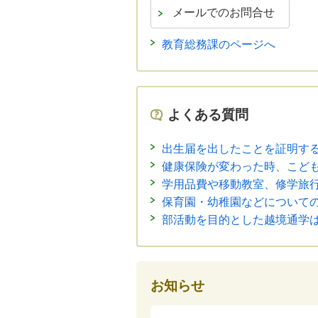
教育総務課のページへ
よくある質問
出生届を出したことを証明す
健康保険が変わった時、こど
学用品費や移動教室、修学旅
保育園・幼稚園などについて
部活動を目的とした越境通学
お知らせ