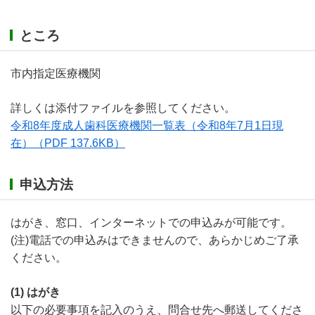
ところ
市内指定医療機関
詳しくは添付ファイルを参照してください。
令和8年度成人歯科医療機関一覧表（令和8年7月1日現
在）
（PDF 137.6KB）
申込方法
はがき、窓口、インターネットでの申込みが可能です。
(注)電話での申込みはできませんので、あらかじめご了承
ください。
(1) はがき
以下の必要事項を記入のうえ、問合せ先へ郵送してくださ