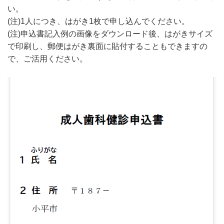
い。
(注)1人につき、はがき1枚で申し込んでください。
(注)申込書記入例の画像をダウンロード後、はがきサイズ
で印刷し、郵便はがき裏面に貼付することもできますの
で、ご活用ください。