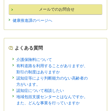
健康推進課のページへ
よくある質問
介護保険料について
有料道路を利用することがありますが、
割引の制度はありますか
認知症等により判断能力のない高齢者の
方がいます。
認知症について相談したい
地域包括支援センターとはなんですか。
また、どんな事業を行っていますか