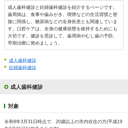
成人歯科健診と妊婦歯科健診を紹介するページです。
歯周病は、食事や歯みがき、喫煙などの生活習慣と密
接に関係し、糖尿病などの全身疾患とも関連していま
す。口腔ケアは、全身の健康状態を維持するためにも
大切です。健診を受診して、歯周病やむし歯の予防、
早期治療に努めましょう。
成人歯科健診
妊婦歯科健診
成人歯科健診
対象
令和9年3月31日時点で、20歳以上の市内在住の方(平成19