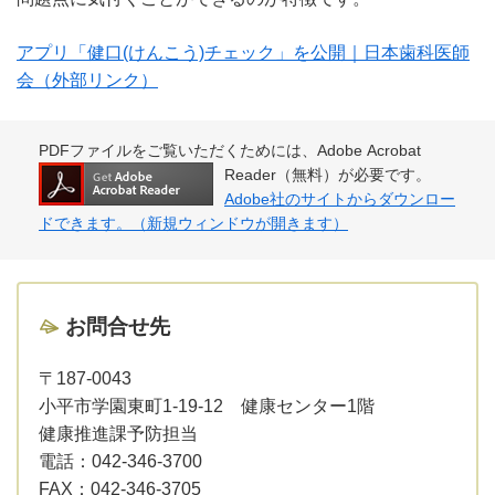
アプリ「健口(けんこう)チェック」を公開｜日本歯科医師
会（外部リンク）
PDFファイルをご覧いただくためには、Adobe Acrobat
Reader（無料）が必要です。
Adobe社のサイトからダウンロー
ドできます。（新規ウィンドウが開きます）
お問合せ先
〒187-0043
小平市学園東町1-19-12 健康センター1階
健康推進課予防担当
電話：
042-346-3700
FAX：
042-346-3705