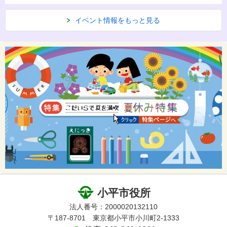
イベント情報をもっと見る
小平市役所
法人番号：2000020132110
〒187-8701 東京都小平市小川町2-1333