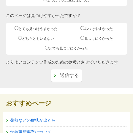
このページは見つけやすかったですか？
とても見つけやすかった
みつけやすかった
どちらともいえない
見つけにくかった
とても見つけにくかった
よりよいコンテンツ作成のための参考とさせていただきます
おすすめページ
発熱などの症状が出たら
学校更新事業について