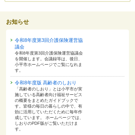
お知らせ
令和8年度第3回介護保険運営協
議会
令和8年度第3回介護保険運営協議会
を開催します。会議録等は、後日、
小平市ホームページでご覧になれま
す。
令和8年度版 高齢者のしおり
「高齢者のしおり」とは小平市が実
施している高齢者向け福祉サービス
の概要をまとめたガイドブックで
す。皆様の毎日の暮らしの中で、有
効に活用していただくために毎年作
成しています。 ホームページでは、
しおりのPDF版がご覧いただけま
す。