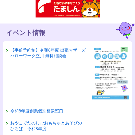
イベント情報
【事前予約制】令和8年度 出張マザーズ
ハローワーク立川 無料相談会
令和8年度創業個別相談窓口
おやこでたのしむおもちゃとあそびの
ひろば 令和8年度