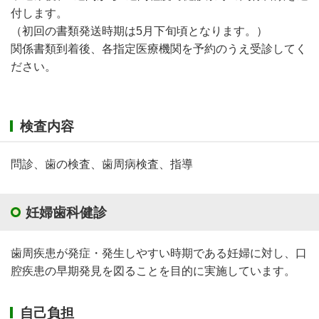
付します。
（初回の書類発送時期は5月下旬頃となります。）
関係書類到着後、各指定医療機関を予約のうえ受診してく
ださい。
検査内容
問診、歯の検査、歯周病検査、指導
妊婦歯科健診
歯周疾患が発症・発生しやすい時期である妊婦に対し、口
腔疾患の早期発見を図ることを目的に実施しています。
自己負担