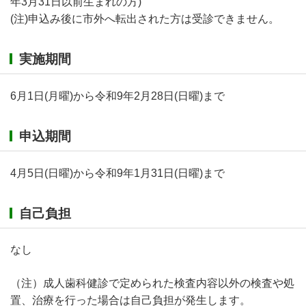
年3月31日以前生まれの方)
(注)申込み後に市外へ転出された方は受診できません。
実施期間
6月1日(月曜)から令和9年2月28日(日曜)まで
申込期間
4月5日(日曜)から令和9年1月31日(日曜)まで
自己負担
なし
（注）成人歯科健診で定められた検査内容以外の検査や処
置、治療を行った場合は自己負担が発生します。