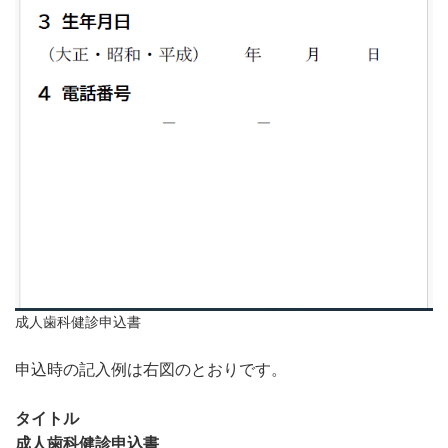
成人歯科健診申込書
申込時の記入例は右図のとおりです。
タイトル
成人歯科健診申込書