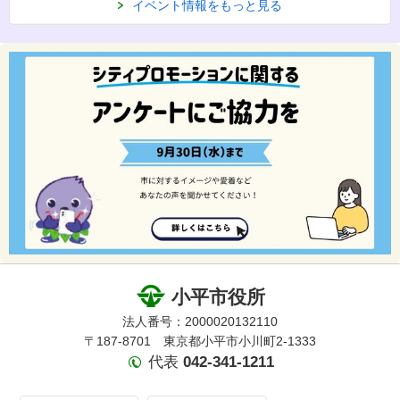
イベント情報をもっと見る
小平市役所
法人番号：2000020132110
〒187-8701 東京都小平市小川町2-1333
代表
042-341-1211