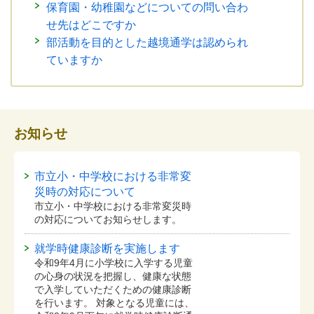
保育園・幼稚園などについての問い合わ
せ先はどこですか
部活動を目的とした越境通学は認められ
ていますか
お知らせ
市立小・中学校における非常変
災時の対応について
市立小・中学校における非常変災時
の対応についてお知らせします。
就学時健康診断を実施します
令和9年4月に小学校に入学する児童
の心身の状況を把握し、健康な状態
で入学していただくための健康診断
を行います。 対象となる児童には、