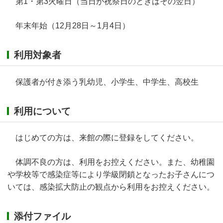
第1・第3火曜日（当日が祝祭日のときはその翌日）
年末年始（12月28日～1月4日）
利用対象者
保護者が付き添う乳幼児、小学生、中学生、高校生
利用について
はじめての方は、来館の際に登録をしてください。
体調不良の方は、利用をお控えください。また、幼稚園
や学校等で感染症等により学級閉鎖となったお子さんにつ
いては、感染拡大防止の観点から利用をお控えください。
添付ファイル