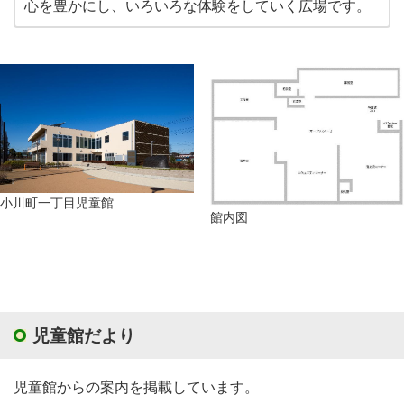
心を豊かにし、いろいろな体験をしていく広場です。
小川町一丁目児童館
館内図
児童館だより
児童館からの案内を掲載しています。