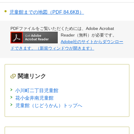
児童館までの地図
（PDF 84.6KB）
PDFファイルをご覧いただくためには、Adobe Acrobat
Reader（無料）が必要です。
Adobe社のサイトからダウンロー
ドできます。（新規ウィンドウが開きます）
関連リンク
小川町二丁目児童館
花小金井南児童館
児童館（じどうかん）トップへ