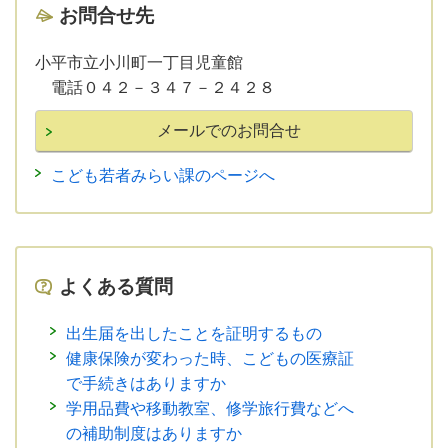
お問合せ先
小平市立小川町一丁目児童館
電話０４２－３４７－２４２８
こども若者みらい課のページへ
よくある質問
出生届を出したことを証明するもの
健康保険が変わった時、こどもの医療証
で手続きはありますか
学用品費や移動教室、修学旅行費などへ
の補助制度はありますか