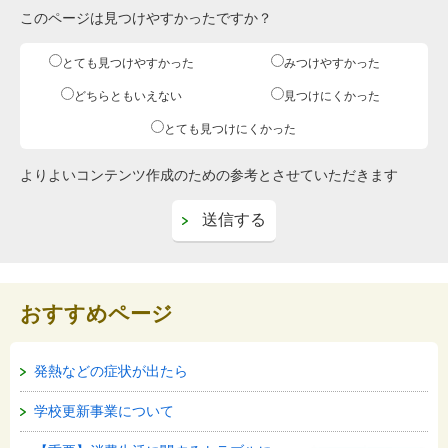
このページは見つけやすかったですか？
とても見つけやすかった
みつけやすかった
どちらともいえない
見つけにくかった
とても見つけにくかった
よりよいコンテンツ作成のための参考とさせていただきます
おすすめページ
発熱などの症状が出たら
学校更新事業について