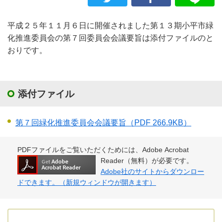
平成２５年１１月６日に開催されました第１３期小平市緑
化推進委員会の第７回委員会会議要旨は添付ファイルのと
おりです。
添付ファイル
第７回緑化推進委員会会議要旨
（PDF 266.9KB）
PDFファイルをご覧いただくためには、Adobe Acrobat
Reader（無料）が必要です。
Adobe社のサイトからダウンロー
ドできます。（新規ウィンドウが開きます）