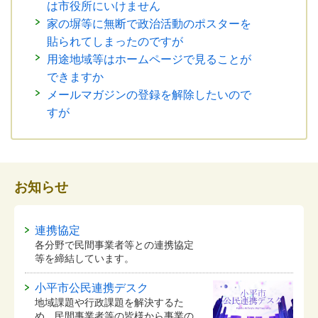
は市役所にいけません
家の塀等に無断で政治活動のポスターを
貼られてしまったのですが
用途地域等はホームページで見ることが
できますか
メールマガジンの登録を解除したいので
すが
お知らせ
連携協定
各分野で民間事業者等との連携協定
等を締結しています。
小平市公民連携デスク
地域課題や行政課題を解決するた
め、民間事業者等の皆様から事業の