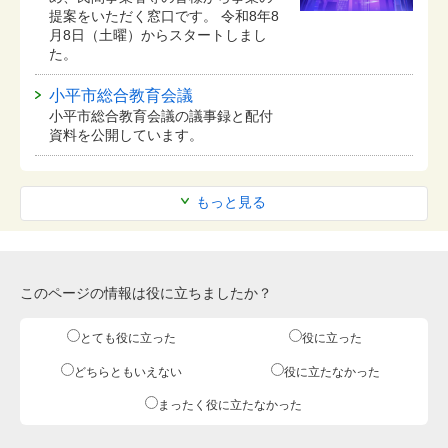
提案をいただく窓口です。 令和8年8
月8日（土曜）からスタートしまし
た。
小平市総合教育会議
小平市総合教育会議の議事録と配付
資料を公開しています。
もっと見る
このページの情報は役に立ちましたか？
とても役に立った
役に立った
どちらともいえない
役に立たなかった
まったく役に立たなかった