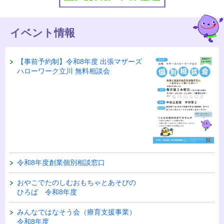
イベント情報
【事前予約制】令和8年度 出張マザーズ
ハローワーク立川 無料相談会
令和8年度創業個別相談窓口
おやこでたのしむおもちゃとあそびの
ひろば 令和8年度
みんなではなそう会（療育支援事業）
令和8年度