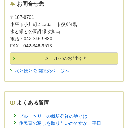
お問合せ先
〒187-8701
小平市小川町2-1333 市役所4階
水と緑と公園課緑政担当
電話：
042-346-9830
FAX：
042-346-9513
水と緑と公園課のページへ
よくある質問
ブルーベリーの栽培発祥の地とは
住民票の写しを取りたいのですが、平日