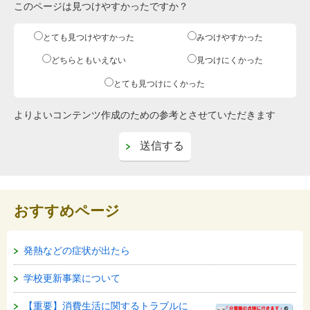
このページは見つけやすかったですか？
とても見つけやすかった
みつけやすかった
どちらともいえない
見つけにくかった
とても見つけにくかった
よりよいコンテンツ作成のための参考とさせていただきます
おすすめページ
発熱などの症状が出たら
学校更新事業について
【重要】消費生活に関するトラブルに