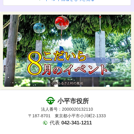
小平市役所
法人番号：2000020132110
〒187-8701 東京都小平市小川町2-1333
代表
042-341-1211