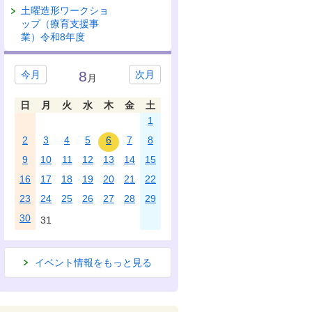
土曜造形ワークショ
ップ（療育支援事
業）令和8年度
8
今月
次月
月
日
月
火
水
木
金
土
1
2
3
4
5
6
7
8
9
10
11
12
13
14
15
16
17
18
19
20
21
22
23
24
25
26
27
28
29
30
31
イベント情報をもっと見る