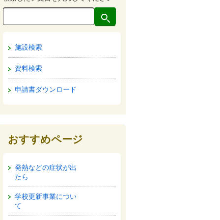
施設検索
資料検索
申請書ダウンロード
おすすめページ
発熱などの症状が出
たら
学校更新事業につい
て