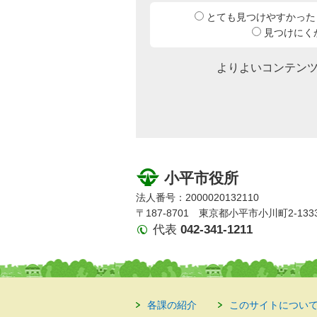
とても見つけやすかった
見つけにく
よりよいコンテン
小平市役所
法人番号：2000020132110
〒187-8701 東京都小平市小川町2-133
代表
042-341-1211
各課の紹介
このサイトについ