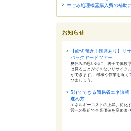
生ごみ処理機器購入費の補助
お知らせ
【締切間近！残席あり】リ
バックヤードツアー
夏休みの思い出に、親子で体験学
は見ることができないリサイク
ができます。 機械や作業を近く
びましょう。
5分でできる簡易省エネ診断
進め方
エネルギーコストの上昇、変化
営への取組で企業価値を高めま