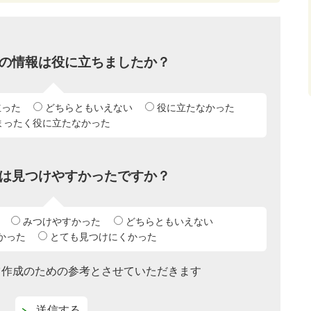
の情報は役に立ちましたか？
立った
どちらともいえない
役に立たなかった
まったく役に立たなかった
は見つけやすかったですか？
みつけやすかった
どちらともいえない
かった
とても見つけにくかった
ツ作成のための参考とさせていただきます