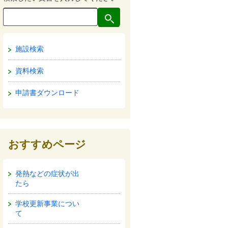
施設検索
資料検索
申請書ダウンロード
おすすめページ
発熱などの症状が出
たら
学校更新事業につい
て