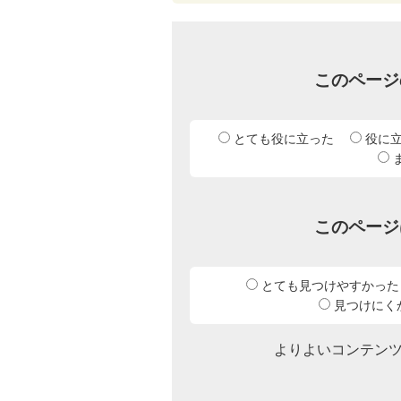
このページ
とても役に立った
役に
このページ
とても見つけやすかった
見つけにく
よりよいコンテン