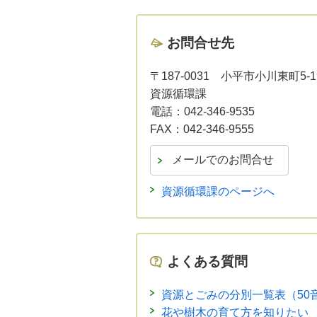
お問合せ先
〒187-0031
小平市小川東町5-
資源循環課
電話：
042-346-9535
FAX：
042-346-9555
資源循環課のページへ
よくある質問
資源とごみの分別一覧表（50
花や樹木の育て方を知りたい