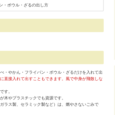
ン・ボウル・ざるの出し方
べ・やかん・フライパン・ボウル・ざるだけを入れて出
に直接入れて出すこともできます。風で中身が飛散しな
です。
が木やプラスチックでも資源です。
ガラス製、セラミック製など）は、燃やさないごみで