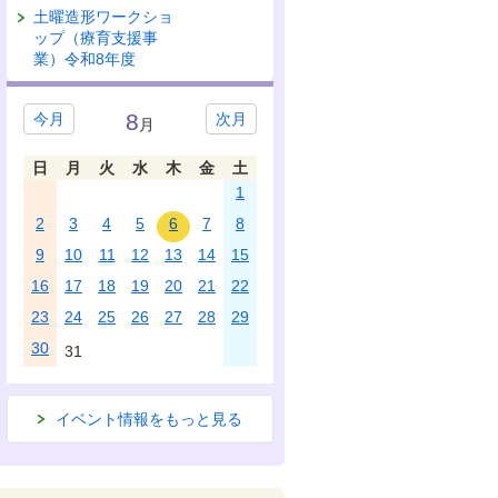
土曜造形ワークショ
ップ（療育支援事
業）令和8年度
8
今月
次月
月
日
月
火
水
木
金
土
1
2
3
4
5
6
7
8
9
10
11
12
13
14
15
16
17
18
19
20
21
22
23
24
25
26
27
28
29
30
31
イベント情報をもっと見る