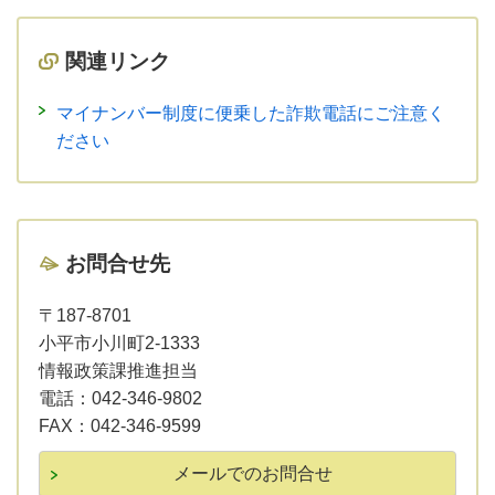
関連リンク
マイナンバー制度に便乗した詐欺電話にご注意く
ださい
お問合せ先
〒187-8701
小平市小川町2-1333
情報政策課推進担当
電話：
042-346-9802
FAX：
042-346-9599