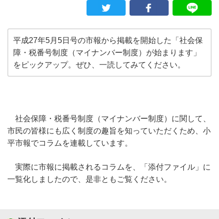
平成27年5月5日号の市報から掲載を開始した「社会保
障・税番号制度（マイナンバー制度）が始まります」
をピックアップ。ぜひ、一読してみてください。
社会保障・税番号制度（マイナンバー制度）に関して、
市民の皆様にも広く制度の趣旨を知っていただくため、小
平市報でコラムを連載しています。
実際に市報に掲載されるコラムを、「添付ファイル」に
一覧化しましたので、是非ともご覧ください。