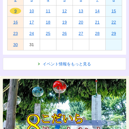
9
10
11
12
13
14
15
16
17
18
19
20
21
22
23
24
25
26
27
28
29
30
31
イベント情報をもっと見る