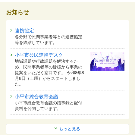
お知らせ
連携協定
各分野で民間事業者等との連携協定
等を締結しています。
小平市公民連携デスク
地域課題や行政課題を解決するた
め、民間事業者等の皆様から事業の
提案をいただく窓口です。 令和8年8
月8日（土曜）からスタートしまし
た。
小平市総合教育会議
小平市総合教育会議の議事録と配付
資料を公開しています。
もっと見る