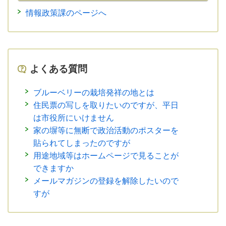
情報政策課のページへ
よくある質問
ブルーベリーの栽培発祥の地とは
住民票の写しを取りたいのですが、平日
は市役所にいけません
家の塀等に無断で政治活動のポスターを
貼られてしまったのですが
用途地域等はホームページで見ることが
できますか
メールマガジンの登録を解除したいので
すが