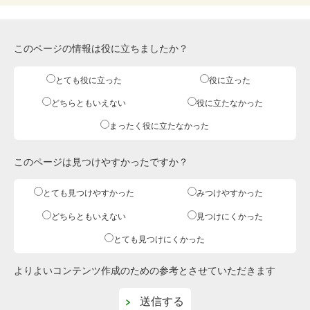
このページの情報は役に立ちましたか？
とても役に立った
役に立った
どちらともいえない
役に立たなかった
まったく役に立たなかった
このページは見つけやすかったですか？
とても見つけやすかった
みつけやすかった
どちらともいえない
見つけにくかった
とても見つけにくかった
よりよいコンテンツ作成のための参考とさせていただきます