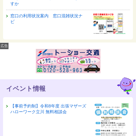
すか
窓口の利用状況案内 窓口混雑状況ナ
ビ
広告
イベント情報
【事前予約制】令和8年度 出張マザーズ
ハローワーク立川 無料相談会