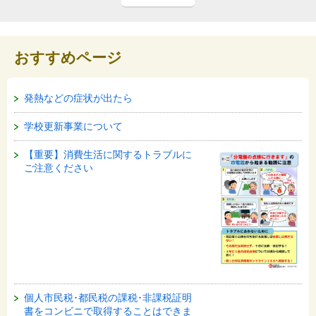
おすすめページ
発熱などの症状が出たら
学校更新事業について
【重要】消費生活に関するトラブルに
ご注意ください
個人市民税･都民税の課税･非課税証明
書をコンビニで取得することはできま