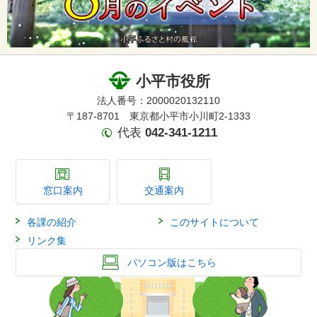
小平市役所
法人番号：2000020132110
〒187-8701 東京都小平市小川町2-1333
代表
042-341-1211
窓口案内
交通案内
各課の紹介
このサイトについて
リンク集
パソコン版はこちら