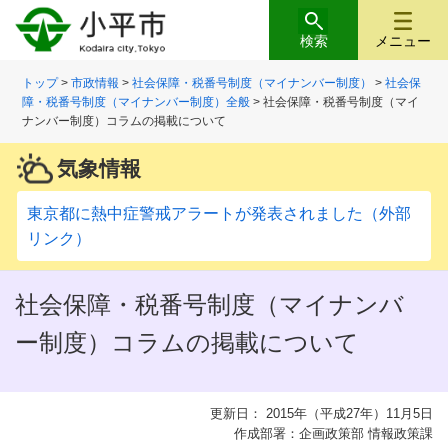
検索
メニュー
トップ
>
市政情報
>
社会保障・税番号制度（マイナンバー制度）
>
社会保
障・税番号制度（マイナンバー制度）全般
> 社会保障・税番号制度（マイ
ナンバー制度）コラムの掲載について
気象情報
東京都に熱中症警戒アラートが発表されました（外部
リンク）
社会保障・税番号制度（マイナンバ
ー制度）コラムの掲載について
更新日： 2015年（平成27年）11月5日
作成部署：企画政策部 情報政策課