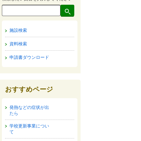
施設検索
資料検索
申請書ダウンロード
おすすめページ
発熱などの症状が出
たら
学校更新事業につい
て