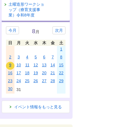
土曜造形ワークショ
ップ（療育支援事
業）令和8年度
8
今月
次月
月
日
月
火
水
木
金
土
1
2
3
4
5
6
7
8
9
10
11
12
13
14
15
16
17
18
19
20
21
22
23
24
25
26
27
28
29
30
31
イベント情報をもっと見る