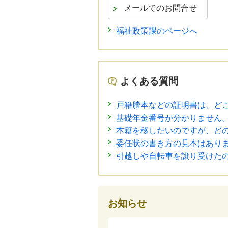
福祉政策課のページへ
よくある質問
戸籍謄本などの証明書は、ど
基礎年金番号が分かりません
本籍を移したいのですが、ど
委任状の書き方の見本はあり
引越しや自転車を譲り受けた
お知らせ