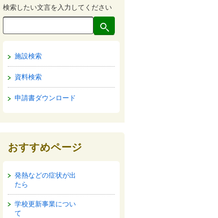
検索したい文言を入力してください
施設検索
資料検索
申請書ダウンロード
おすすめページ
発熱などの症状が出
たら
学校更新事業につい
て