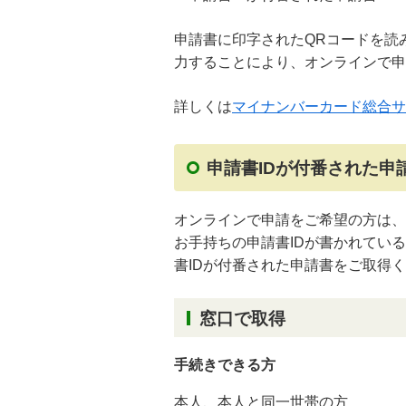
申請書に印字されたQRコードを読
力することにより、オンラインで申
詳しくは
マイナンバーカード総合サ
申請書IDが付番された申
オンラインで申請をご希望の方は、
お手持ちの申請書IDが書かれてい
書IDが付番された申請書をご取得
窓口で取得
手続きできる方
本人、本人と同一世帯の方