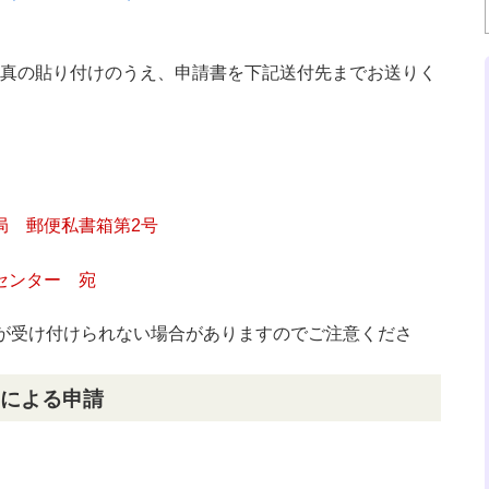
真の貼り付けのうえ、申請書を下記送付先までお送りく
局 郵便私書箱第2号
センター 宛
請が受け付けられない場合がありますのでご注意くださ
による申請