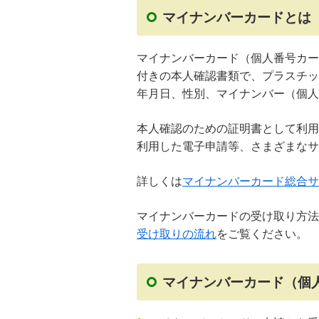
マイナンバーカードとは
マイナンバーカード（個人番号カー
付きの本人確認書類で、プラスチッ
年月日、性別、マイナンバー（個人
本人確認のための証明書として利用で
利用した電子申請等、さまざまなサ
詳しくは
マイナンバーカード総合サ
マイナンバーカードの受け取り方法
受け取りの流れ
をご覧ください。
マイナンバーカード（個