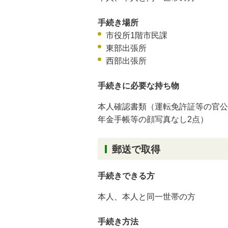
手続き場所
市役所1階市民課
東部出張所
西部出張所
手続きに必要な持ち物
本人確認書類（運転免許証等の官公
年金手帳等の顔写真なし2点）
郵送で取得
手続きできる方
本人、本人と同一世帯の方
手続き方法