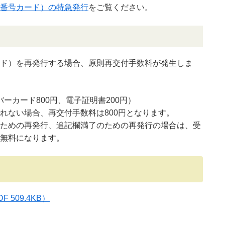
番号カード）の特急発行
をご覧ください。
ド）を再発行する場合、原則再交付手数料が発生しま
バーカード800円、電子証明書200円）
れない場合、再交付手数料は800円となります。
ための再発行、追記欄満了のための再発行の場合は、受
無料になります。
F 509.4KB）