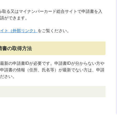
み取る又はマイナンバーカード総合サイトで申請書を入
請ができます。
イト（外部リンク）
をご覧ください。
請書の取得方法
最新の申請書IDが必要です。申請書IDが分からない方や
る申請書の情報（住所、氏名等）が最新でない方は、申請
ください。