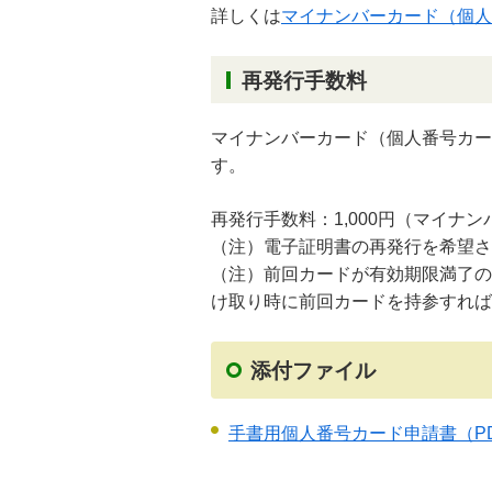
詳しくは
マイナンバーカード（個人
再発行手数料
マイナンバーカード（個人番号カー
す。
再発行手数料：1,000円（マイナン
（注）電子証明書の再発行を希望さ
（注）前回カードが有効期限満了の
け取り時に前回カードを持参すれば
添付ファイル
手書用個人番号カード申請書
（PD