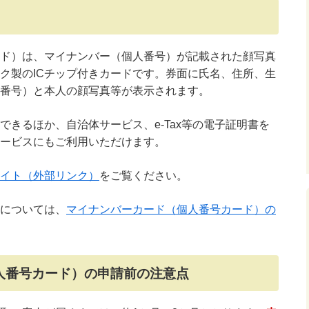
ド）は、マイナンバー（個人番号）が記載された顔写真
ク製のICチップ付きカードです。券面に氏名、住所、生
番号）と本人の顔写真等が表示されます。
きるほか、自治体サービス、e-Tax等の電子証明書を
ービスにもご利用いただけます。
イト（外部リンク）
をご覧ください。
については、
マイナンバーカード（個人番号カード）の
人番号カード）の申請前の注意点