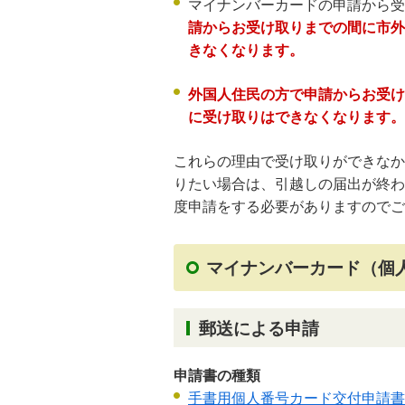
マイナンバーカードの申請から受
請からお受け取りまでの間に市外
きなくなります。
外国人住民の方で申請からお受け
に受け取りはできなくなります。
これらの理由で受け取りができなか
りたい場合は、引越しの届出が終わ
度申請をする必要がありますので
マイナンバーカード（個
郵送による申請
申請書の種類
手書用個人番号カード交付申請書