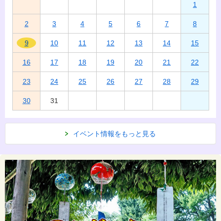
1
2
3
4
5
6
7
8
9
10
11
12
13
14
15
16
17
18
19
20
21
22
23
24
25
26
27
28
29
30
31
イベント情報をもっと見る