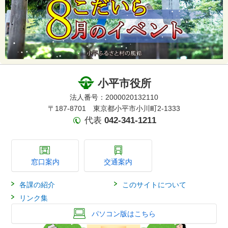
小平市役所
法人番号：2000020132110
〒187-8701 東京都小平市小川町2-1333
代表
042-341-1211
窓口案内
交通案内
各課の紹介
このサイトについて
リンク集
パソコン版はこちら