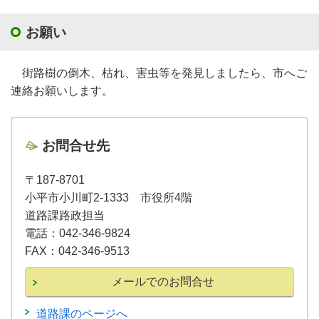
お願い
街路樹の倒木、枯れ、害虫等を発見しましたら、市へご
連絡お願いします。
お問合せ先
〒187-8701
小平市小川町2-1333 市役所4階
道路課路政担当
電話：
042-346-9824
FAX：
042-346-9513
道路課のページへ