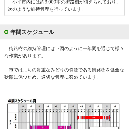
小平市内には約3,000本の街路樹が植えられており、
次のような維持管理を行っています。
年間スケジュール
街路樹の維持管理には下図のように一年間を通じて様々
な作業があります。
市ではまちの貴重なみどりの資源である街路樹を健全な
状態に保つため、適切な管理に努めています。