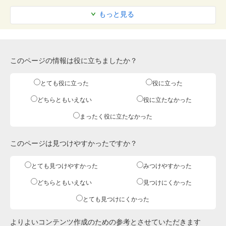
もっと見る
このページの情報は役に立ちましたか？
とても役に立った
役に立った
どちらともいえない
役に立たなかった
まったく役に立たなかった
このページは見つけやすかったですか？
とても見つけやすかった
みつけやすかった
どちらともいえない
見つけにくかった
とても見つけにくかった
よりよいコンテンツ作成のための参考とさせていただきます