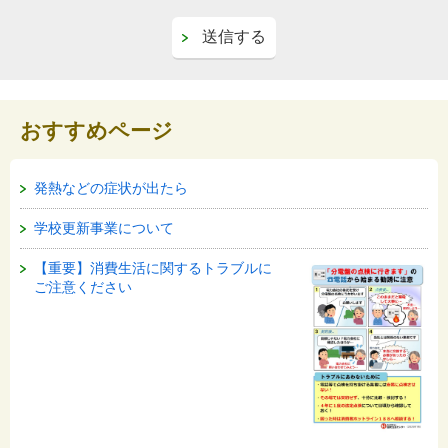
おすすめページ
発熱などの症状が出たら
学校更新事業について
【重要】消費生活に関するトラブルに
ご注意ください