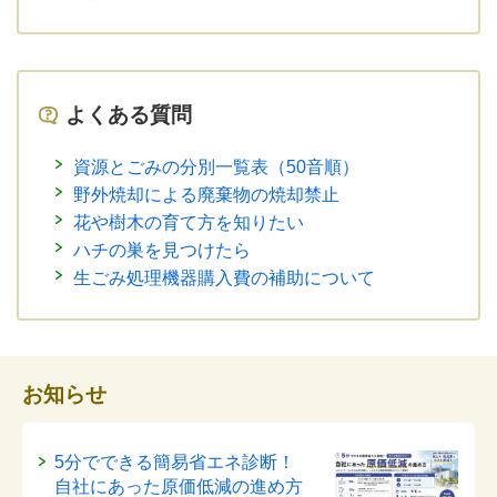
よくある質問
資源とごみの分別一覧表（50音順）
野外焼却による廃棄物の焼却禁止
花や樹木の育て方を知りたい
ハチの巣を見つけたら
生ごみ処理機器購入費の補助について
お知らせ
5分でできる簡易省エネ診断！
自社にあった原価低減の進め方