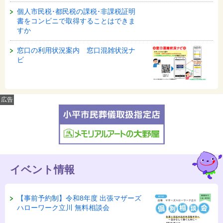
個人市民税･都民税の課税･非課税証明
書をコンビニで取得することはできま
すか
窓口の利用状況案内 窓口混雑状況ナ
ビ
広告
イベント情報
【事前予約制】令和8年度 出張マザーズ
ハローワーク立川 無料相談会