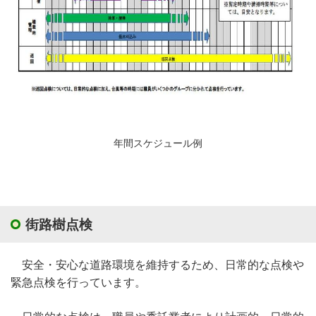
年間スケジュール例
街路樹点検
安全・安心な道路環境を維持するため、日常的な点検や
緊急点検を行っています。