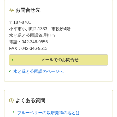
お問合せ先
〒187-8701
小平市小川町2-1333 市役所4階
水と緑と公園課管理担当
電話：
042-346-9556
FAX：
042-346-9513
水と緑と公園課のページへ
よくある質問
ブルーベリーの栽培発祥の地とは