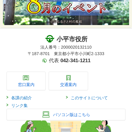
小平市役所
法人番号：2000020132110
〒187-8701 東京都小平市小川町2-1333
代表
042-341-1211
窓口案内
交通案内
各課の紹介
このサイトについて
リンク集
パソコン版はこちら