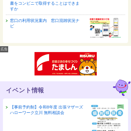
書をコンビニで取得することはできま
すか
窓口の利用状況案内 窓口混雑状況ナ
ビ
広告
イベント情報
【事前予約制】令和8年度 出張マザーズ
ハローワーク立川 無料相談会