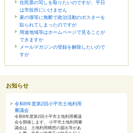
住民票の写しを取りたいのですが、平日
は市役所にいけません
家の塀等に無断で政治活動のポスターを
貼られてしまったのですが
用途地域等はホームページで見ることが
できますか
メールマガジンの登録を解除したいので
すが
お知らせ
令和8年度第2回小平市土地利用
審議会
令和8年度第2回小平市土地利用審議
会を開催します。 小平市土地利用審
議会は、土地利用構想の届出等があ