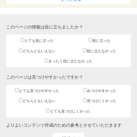
このページの情報は役に立ちましたか？
とても役に立った
役に立った
どちらともいえない
役に立たなかった
まったく役に立たなかった
このページは見つけやすかったですか？
とても見つけやすかった
みつけやすかった
どちらともいえない
見つけにくかった
とても見つけにくかった
よりよいコンテンツ作成のための参考とさせていただきます