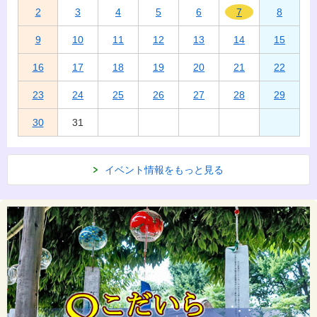
2
3
4
5
6
7
8
9
10
11
12
13
14
15
16
17
18
19
20
21
22
23
24
25
26
27
28
29
30
31
イベント情報をもっと見る