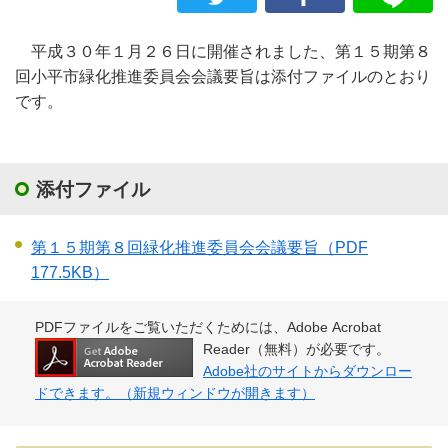
平成３０年１月２６日に開催されました、第１５期第８
回小平市緑化推進委員会会議要旨は添付ファイルのとおり
です。
添付ファイル
第１５期第８回緑化推進委員会会議要旨
（PDF
177.5KB）
PDFファイルをご覧いただくためには、Adobe Acrobat
Reader（無料）が必要です。
Adobe社のサイトからダウンロー
ドできます。（新規ウィンドウが開きます）