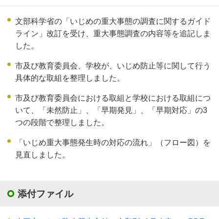
文部科学省の「いじめの重大事態の調査に関するガイド
ライン」改訂を受け、重大事態調査の内容等を追記しま
した。
市及び教育委員会、学校が、いじめ防止等に関して行う
具体的な取組を整理しました。
市及び教育委員会における取組と学校における取組につ
いて、「未然防止」、「早期発見」、「早期対応」の3
つの段階で整理しました。
「いじめ重大事態発生時の対応の流れ」（フロー図）を
見直しました。
添付ファイル