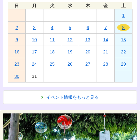
日
月
火
水
木
金
土
1
2
3
4
5
6
7
8
9
10
11
12
13
14
15
16
17
18
19
20
21
22
23
24
25
26
27
28
29
30
31
イベント情報をもっと見る