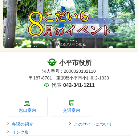
小平市役所
法人番号：2000020132110
〒187-8701 東京都小平市小川町2-1333
代表
042-341-1211
窓口案内
交通案内
各課の紹介
このサイトについて
リンク集