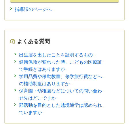
指導課のページへ
よくある質問
出生届を出したことを証明するもの
健康保険が変わった時、こどもの医療証
で手続きはありますか
学用品費や移動教室、修学旅行費などへ
の補助制度はありますか
保育園・幼稚園などについての問い合わ
せ先はどこですか
部活動を目的とした越境通学は認められ
ていますか