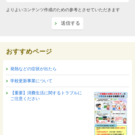
よりよいコンテンツ作成のための参考とさせていただきます
おすすめページ
発熱などの症状が出たら
学校更新事業について
【重要】消費生活に関するトラブルに
ご注意ください