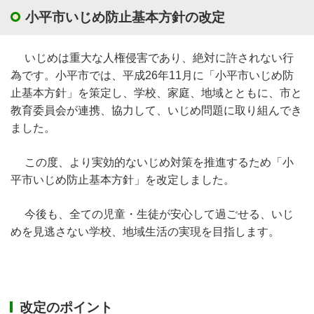
小平市いじめ防止基本方針の改定
いじめは重大な人権侵害であり、絶対に許されない行
為です。小平市では、平成26年11月に「小平市いじめ防
止基本方針」を策定し、学校、家庭、地域とともに、市と
教育委員会が連携、協力して、いじめ問題に取り組んでき
ました。
この度、より実効的ないじめ対策を推進するため「小
平市いじめ防止基本方針」を改定しました。
今後も、全ての児童・生徒が安心して過ごせる、いじ
めを見逃さない学校、地域生活の実現を目指します。
改定のポイント