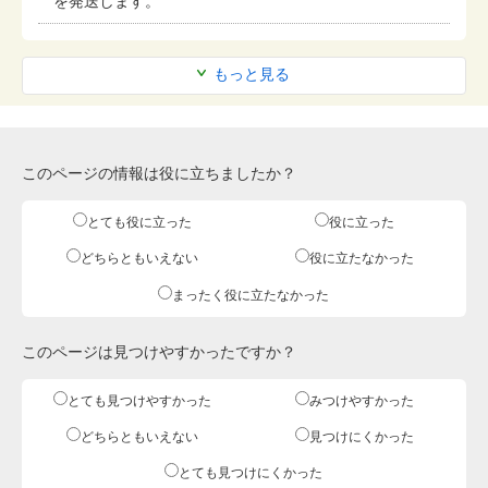
を発送します。
もっと見る
このページの情報は役に立ちましたか？
とても役に立った
役に立った
どちらともいえない
役に立たなかった
まったく役に立たなかった
このページは見つけやすかったですか？
とても見つけやすかった
みつけやすかった
どちらともいえない
見つけにくかった
とても見つけにくかった