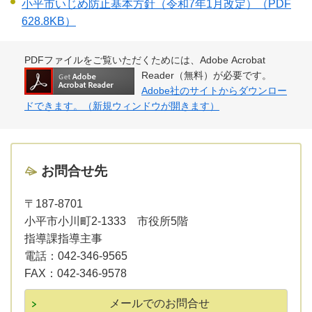
小平市いじめ防止基本方針（令和7年1月改定）
（PDF
628.8KB）
PDFファイルをご覧いただくためには、Adobe Acrobat
Reader（無料）が必要です。
Adobe社のサイトからダウンロー
ドできます。（新規ウィンドウが開きます）
お問合せ先
〒187-8701
小平市小川町2-1333 市役所5階
指導課指導主事
電話：
042-346-9565
FAX：
042-346-9578