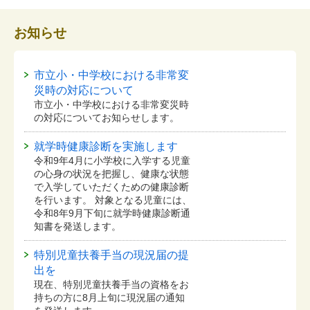
お知らせ
市立小・中学校における非常変
災時の対応について
市立小・中学校における非常変災時
の対応についてお知らせします。
就学時健康診断を実施します
令和9年4月に小学校に入学する児童
の心身の状況を把握し、健康な状態
で入学していただくための健康診断
を行います。 対象となる児童には、
令和8年9月下旬に就学時健康診断通
知書を発送します。
特別児童扶養手当の現況届の提
出を
現在、特別児童扶養手当の資格をお
持ちの方に8月上旬に現況届の通知