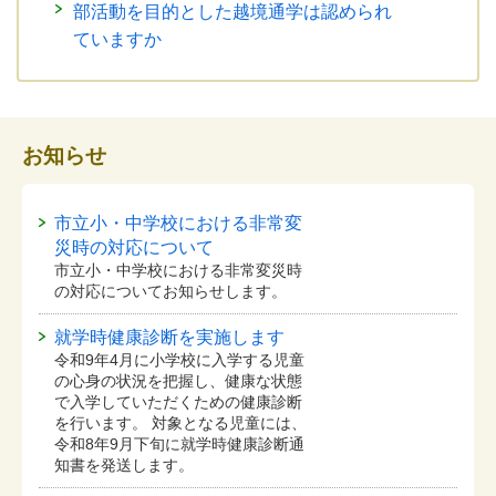
部活動を目的とした越境通学は認められ
ていますか
お知らせ
市立小・中学校における非常変
災時の対応について
市立小・中学校における非常変災時
の対応についてお知らせします。
就学時健康診断を実施します
令和9年4月に小学校に入学する児童
の心身の状況を把握し、健康な状態
で入学していただくための健康診断
を行います。 対象となる児童には、
令和8年9月下旬に就学時健康診断通
知書を発送します。