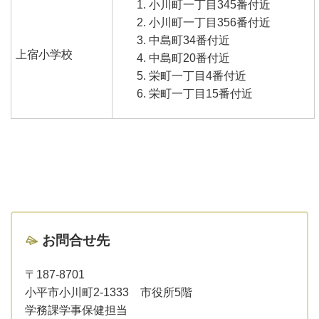
小川町一丁目345番付近
小川町一丁目356番付近
中島町34番付近
上宿小学校
中島町20番付近
栄町一丁目4番付近
栄町一丁目15番付近
お問合せ先
〒187-8701
小平市小川町2-1333 市役所5階
学務課学事保健担当