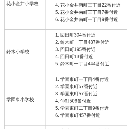
花小金井小学校
花小金井南町三丁目22番付近
花小金井南町三丁目7番付近
花小金井南町一丁目9番付近
回田町304番付近
鈴木町一丁目487番付近
回田町195番付近
鈴木小学校
回田町13番付近
鈴木町一丁目444番付近
学園東町一丁目4番付近
学園東町57番付近
学園東町57番付近
学園東小学校
仲町506番付近
学園東町二丁目9番付近
学園東町457番付近