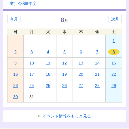
業）令和8年度
8
今月
次月
月
日
月
火
水
木
金
土
1
2
3
4
5
6
7
8
9
10
11
12
13
14
15
16
17
18
19
20
21
22
23
24
25
26
27
28
29
30
31
イベント情報をもっと見る