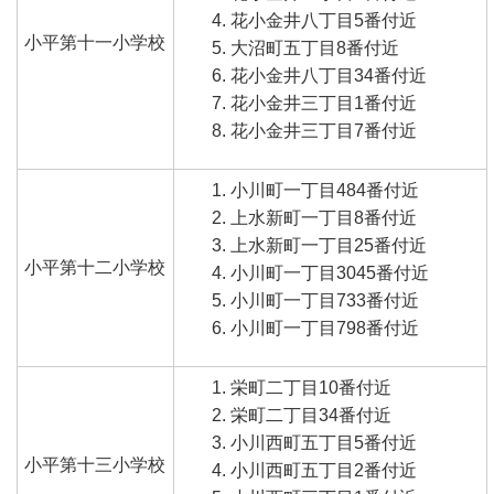
花小金井八丁目5番付近
小平第十一小学校
大沼町五丁目8番付近
花小金井八丁目34番付近
花小金井三丁目1番付近
花小金井三丁目7番付近
小川町一丁目484番付近
上水新町一丁目8番付近
上水新町一丁目25番付近
小平第十二小学校
小川町一丁目3045番付近
小川町一丁目733番付近
小川町一丁目798番付近
栄町二丁目10番付近
栄町二丁目34番付近
小川西町五丁目5番付近
小平第十三小学校
小川西町五丁目2番付近