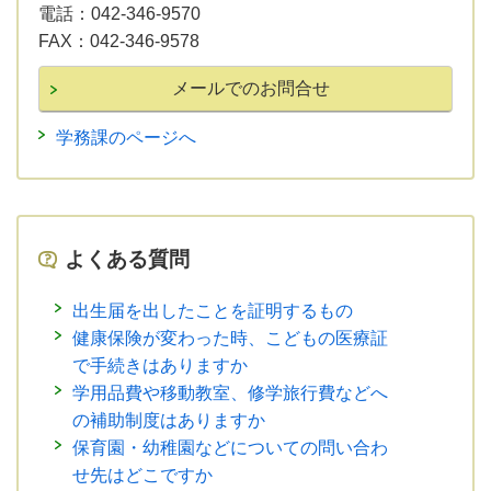
電話：
042-346-9570
FAX：
042-346-9578
学務課のページへ
よくある質問
出生届を出したことを証明するもの
健康保険が変わった時、こどもの医療証
で手続きはありますか
学用品費や移動教室、修学旅行費などへ
の補助制度はありますか
保育園・幼稚園などについての問い合わ
せ先はどこですか