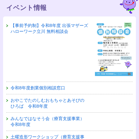
イベント情報
【事前予約制】令和8年度 出張マザーズ
ハローワーク立川 無料相談会
令和8年度創業個別相談窓口
おやこでたのしむおもちゃとあそびの
ひろば 令和8年度
みんなではなそう会（療育支援事業）
令和8年度
土曜造形ワークショップ（療育支援事