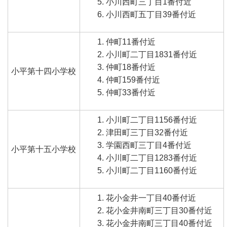
小川西町三丁目1番付近
小川西町五丁目39番付近
仲町11番付近
小川町二丁目1831番付近
仲町18番付近
小平第十四小学校
仲町159番付近
仲町33番付近
小川町二丁目1156番付近
津田町三丁目32番付近
学園西町三丁目4番付近
小平第十五小学校
小川町二丁目1283番付近
小川町二丁目1160番付近
花小金井一丁目40番付近
花小金井南町三丁目30番付近
花小金井南町三丁目40番付近