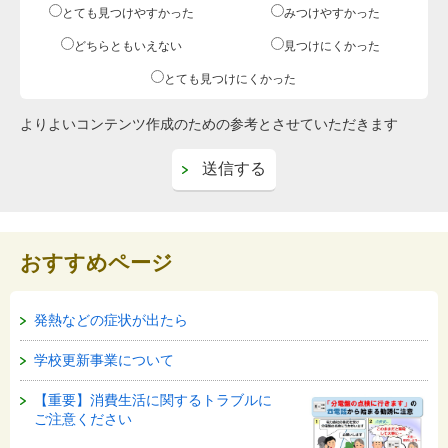
とても見つけやすかった
みつけやすかった
どちらともいえない
見つけにくかった
とても見つけにくかった
よりよいコンテンツ作成のための参考とさせていただきます
おすすめページ
発熱などの症状が出たら
学校更新事業について
【重要】消費生活に関するトラブルに
ご注意ください