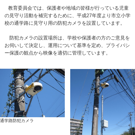
教育委員会では、保護者や地域の皆様が行っている児童
の見守り活動を補完するために、平成27年度より市立小学
校の通学路に見守り用の防犯カメラを設置しています。
防犯カメラの設置場所は、学校や保護者の方のご意見を
お伺いして決定し、運用について基準を定め、プライバシ
ー保護の観点から映像を適切に管理しています。
通学路防犯カメラ