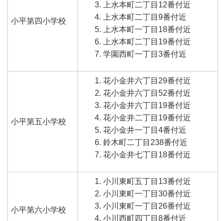
上水本町二丁目12番付近
上水本町二丁目9番付近
小平第四小学校
上水本町一丁目18番付近
上水本町二丁目19番付近
学園西町一丁目3番付近
花小金井六丁目29番付近
花小金井六丁目52番付近
花小金井六丁目19番付近
花小金井二丁目19番付近
小平第五小学校
花小金井一丁目4番付近
鈴木町二丁目238番付近
花小金井七丁目18番付近
小川東町五丁目13番付近
小川東町一丁目30番付近
小川東町一丁目26番付近
小平第六小学校
小川西町四丁目8番付近