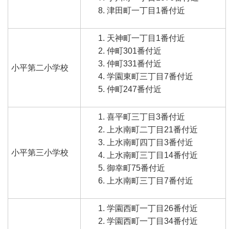
津田町一丁目1番付近
天神町一丁目1番付近
仲町301番付近
仲町331番付近
小平第二小学校
学園東町三丁目7番付近
仲町247番付近
喜平町三丁目3番付近
上水南町二丁目21番付近
上水南町四丁目3番付近
小平第三小学校
上水南町三丁目14番付近
御幸町75番付近
上水南町三丁目7番付近
学園西町一丁目26番付近
学園西町一丁目34番付近