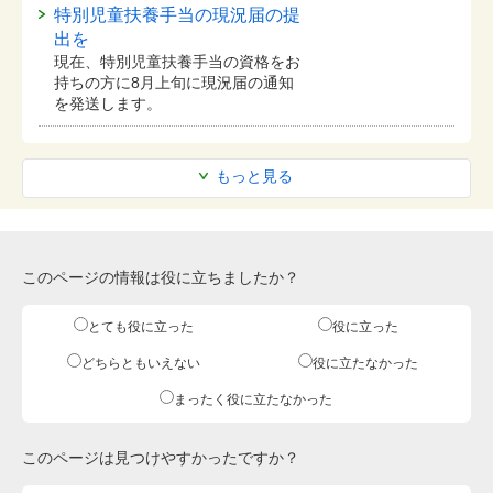
特別児童扶養手当の現況届の提
出を
現在、特別児童扶養手当の資格をお
持ちの方に8月上旬に現況届の通知
を発送します。
もっと見る
このページの情報は役に立ちましたか？
とても役に立った
役に立った
どちらともいえない
役に立たなかった
まったく役に立たなかった
このページは見つけやすかったですか？