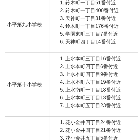
鈴木町一丁目51番付近
鈴木町一丁目400番付近
天神町一丁目31番付近
小平第九小学校
鈴木町一丁目176番付近
学園東町三丁目7番付近
天神町四丁目14番付近
上水本町三丁目16番付近
上水本町四丁目6番付近
上水本町四丁目9番付近
上水本町六丁目19番付近
小平第十小学校
上水南町一丁目18番付近
上水本町三丁目13番付近
上水本町五丁目23番付近
花小金井四丁目24番付近
花小金井四丁目21番付近
花小金井五丁目5番付近