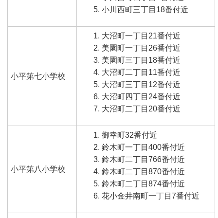
小川西町三丁目18番付近
大沼町一丁目21番付近
美園町一丁目26番付近
美園町三丁目18番付近
大沼町二丁目11番付近
小平第七小学校
大沼町三丁目12番付近
大沼町四丁目24番付近
大沼町二丁目20番付近
御幸町32番付近
鈴木町一丁目400番付近
鈴木町二丁目766番付近
小平第八小学校
鈴木町二丁目870番付近
鈴木町二丁目874番付近
花小金井南町一丁目7番付近