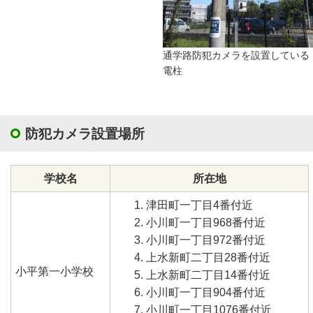
通学路防犯カメラを設置している
電柱
防犯カメラ設置場所
学校名
所在地
津田町一丁目4番付近
小川町一丁目968番付近
小川町一丁目972番付近
上水新町二丁目28番付近
小平第一小学校
上水新町二丁目14番付近
小川町一丁目904番付近
小川町一丁目1076番付近