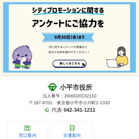
小平市役所
法人番号：2000020132110
〒187-8701 東京都小平市小川町2-1333
代表
042-341-1211
窓口案内
交通案内