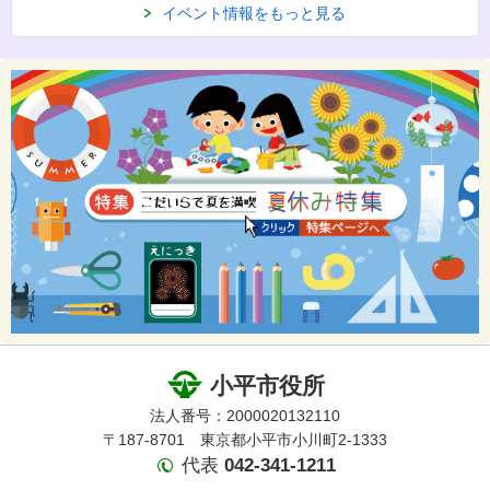
イベント情報をもっと見る
小平市役所
法人番号：2000020132110
〒187-8701 東京都小平市小川町2-1333
代表
042-341-1211