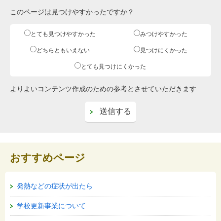
このページは見つけやすかったですか？
とても見つけやすかった
みつけやすかった
どちらともいえない
見つけにくかった
とても見つけにくかった
よりよいコンテンツ作成のための参考とさせていただきます
おすすめページ
発熱などの症状が出たら
学校更新事業について