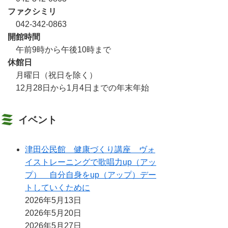
ファクシミリ
042-342-0863
開館時間
午前9時から午後10時まで
休館日
月曜日（祝日を除く）
12月28日から1月4日までの年末年始
イベント
津田公民館 健康づくり講座 ヴォ
イストレーニングで歌唱力up（アッ
プ） 自分自身をup（アップ）デー
トしていくために
2026年5月13日
2026年5月20日
2026年5月27日