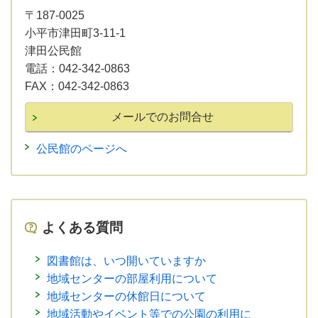
〒187-0025
小平市津田町3-11-1
津田公民館
電話：
042-342-0863
FAX：
042-342-0863
公民館のページへ
よくある質問
図書館は、いつ開いていますか
地域センターの部屋利用について
地域センターの休館日について
地域活動やイベント等での公園の利用に