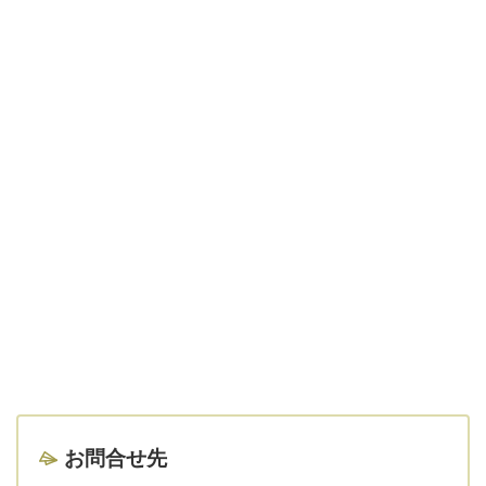
お問合せ先