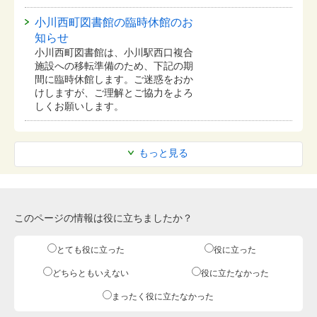
小川西町図書館の臨時休館のお
知らせ
小川西町図書館は、小川駅西口複合
施設への移転準備のため、下記の期
間に臨時休館します。ご迷惑をおか
けしますが、ご理解とご協力をよろ
しくお願いします。
もっと見る
このページの情報は役に立ちましたか？
とても役に立った
役に立った
どちらともいえない
役に立たなかった
まったく役に立たなかった