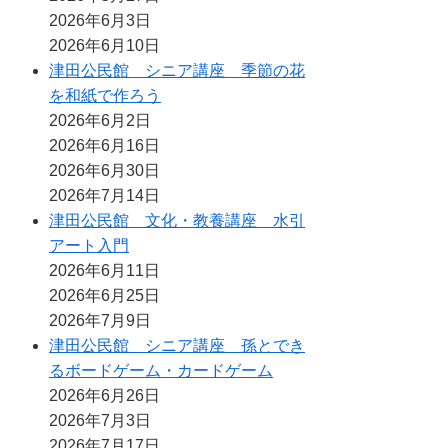
2026年6月3日
2026年6月10日
津田公民館 シニア講座 季節の花
を和紙で作ろう
2026年6月2日
2026年6月16日
2026年6月30日
2026年7月14日
津田公民館 文化・教養講座 水引
アート入門
2026年6月11日
2026年6月25日
2026年7月9日
津田公民館 シニア講座 孫とでき
るボードゲーム・カードゲーム
2026年6月26日
2026年7月3日
2026年7月17日