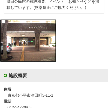
津田公民館の施設概要、イベント、お知らせなどを掲
載しています。(感染防止にご協力ください。)
施設概要
住所
東京都小平市津田町3-11-1
電話
042-342-0863