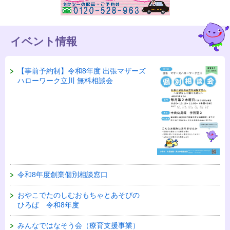
イベント情報
【事前予約制】令和8年度 出張マザーズ
ハローワーク立川 無料相談会
令和8年度創業個別相談窓口
おやこでたのしむおもちゃとあそびの
ひろば 令和8年度
みんなではなそう会（療育支援事業）