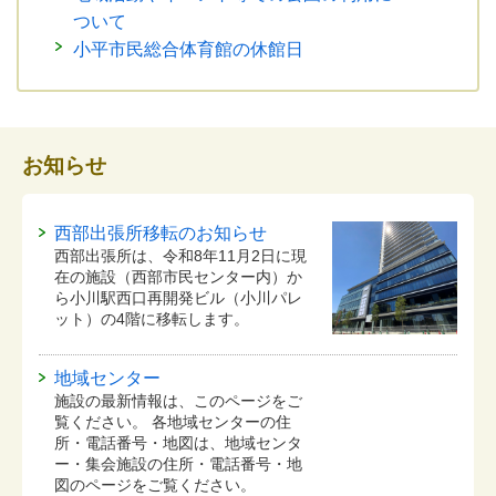
ついて
小平市民総合体育館の休館日
お知らせ
西部出張所移転のお知らせ
西部出張所は、令和8年11月2日に現
在の施設（西部市民センター内）か
ら小川駅西口再開発ビル（小川パレ
ット）の4階に移転します。
地域センター
施設の最新情報は、このページをご
覧ください。 各地域センターの住
所・電話番号・地図は、地域センタ
ー・集会施設の住所・電話番号・地
図のページをご覧ください。