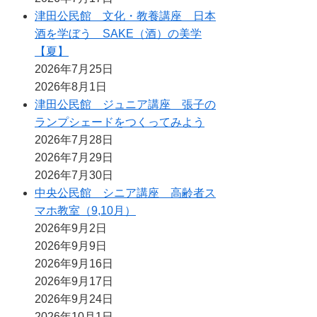
津田公民館 文化・教養講座 日本
酒を学ぼう SAKE（酒）の美学
【夏】
2026年7月25日
2026年8月1日
津田公民館 ジュニア講座 張子の
ランプシェードをつくってみよう
2026年7月28日
2026年7月29日
2026年7月30日
中央公民館 シニア講座 高齢者ス
マホ教室（9,10月）
2026年9月2日
2026年9月9日
2026年9月16日
2026年9月17日
2026年9月24日
2026年10月1日