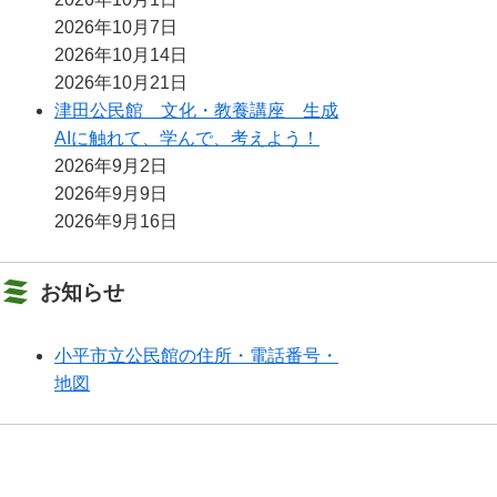
2026年10月7日
2026年10月14日
2026年10月21日
津田公民館 文化・教養講座 生成
AIに触れて、学んで、考えよう！
2026年9月2日
2026年9月9日
2026年9月16日
お知らせ
小平市立公民館の住所・電話番号・
地図