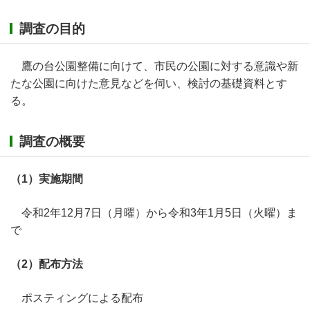
調査の目的
鷹の台公園整備に向けて、市民の公園に対する意識や新
たな公園に向けた意見などを伺い、検討の基礎資料とす
る。
調査の概要
（1）実施期間
令和2年12月7日（月曜）から令和3年1月5日（火曜）ま
で
（2）配布方法
ポスティングによる配布