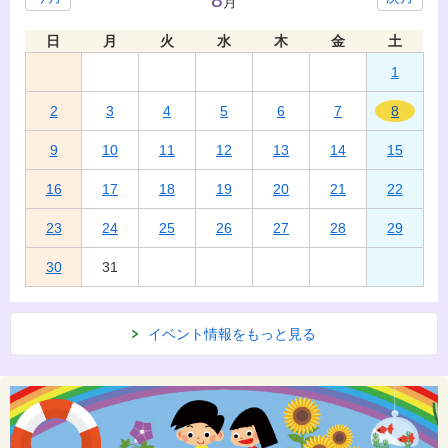
月
日
月
火
水
木
金
土
1
2
3
4
5
6
7
8
9
10
11
12
13
14
15
16
17
18
19
20
21
22
23
24
25
26
27
28
29
30
31
イベント情報をもっと見る