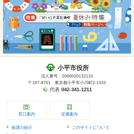
小平市役所
法人番号：2000020132110
〒187-8701 東京都小平市小川町2-1333
代表
042-341-1211
窓口案内
交通案内
各課の紹介
このサイトについて