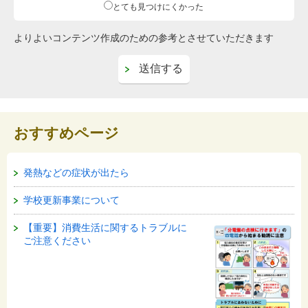
とても見つけにくかった
よりよいコンテンツ作成のための参考とさせていただきます
おすすめページ
発熱などの症状が出たら
学校更新事業について
【重要】消費生活に関するトラブルに
ご注意ください