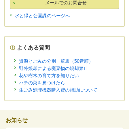
水と緑と公園課のページへ
よくある質問
資源とごみの分別一覧表（50音順）
野外焼却による廃棄物の焼却禁止
花や樹木の育て方を知りたい
ハチの巣を見つけたら
生ごみ処理機器購入費の補助について
お知らせ