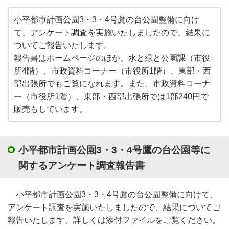
小平都市計画公園3・3・4号鷹の台公園整備に向け
て、アンケート調査を実施いたしましたので、結果に
ついてご報告いたします。
報告書はホームページのほか、水と緑と公園課（市役
所4階）、市政資料コーナー（市役所1階）、東部・西
部出張所でもご覧になれます。また、市政資料コーナ
ー（市役所1階）、東部・西部出張所では1部240円で
販売もしています。
小平都市計画公園3・3・4号鷹の台公園等に
関するアンケート調査報告書
小平都市計画公園3・3・4号鷹の台公園整備に向けて、
アンケート調査を実施いたしましたので、結果についてご
報告いたします。詳しくは添付ファイルをご覧ください。