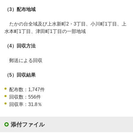
（3）配布地域
たかの台全域及び上水新町2・3丁目、小川町1丁目、上
水本町1丁目、津田町1丁目の一部地域
（4）回収方法
郵送による回収
（5）回収結果
配布数：1,747件
回収数：556件
回収率：31.8％
添付ファイル