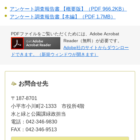
アンケート調査報告書 【概要版】
（PDF 966.2KB）
アンケート調査報告書【本編】
（PDF 1.7MB）
PDFファイルをご覧いただくためには、Adobe Acrobat
Reader（無料）が必要です。
Adobe社のサイトからダウンロー
ドできます。（新規ウィンドウが開きます）
お問合せ先
〒187-8701
小平市小川町2-1333 市役所4階
水と緑と公園課緑政担当
電話：
042-346-9830
FAX：
042-346-9513