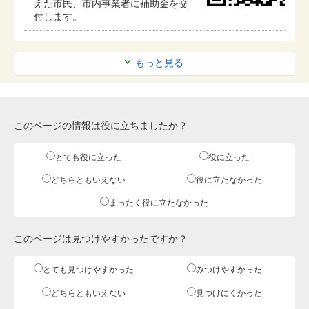
えた市民、市内事業者に補助金を交
付します。
もっと見る
このページの情報は役に立ちましたか？
とても役に立った
役に立った
どちらともいえない
役に立たなかった
まったく役に立たなかった
このページは見つけやすかったですか？
とても見つけやすかった
みつけやすかった
どちらともいえない
見つけにくかった