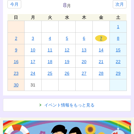
8
今月
次月
月
日
月
火
水
木
金
土
1
2
3
4
5
6
7
8
9
10
11
12
13
14
15
16
17
18
19
20
21
22
23
24
25
26
27
28
29
30
31
イベント情報をもっと見る