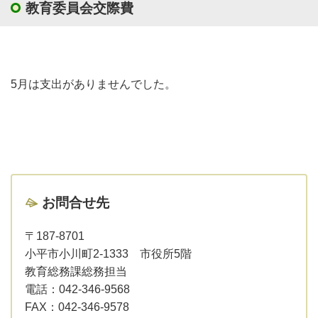
教育委員会交際費
5月は支出がありませんでした。
お問合せ先
〒187-8701
小平市小川町2-1333 市役所5階
教育総務課総務担当
電話：
042-346-9568
FAX：
042-346-9578