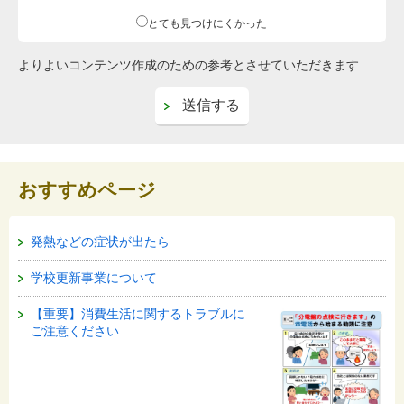
とても見つけにくかった
よりよいコンテンツ作成のための参考とさせていただきます
おすすめページ
発熱などの症状が出たら
学校更新事業について
【重要】消費生活に関するトラブルに
ご注意ください