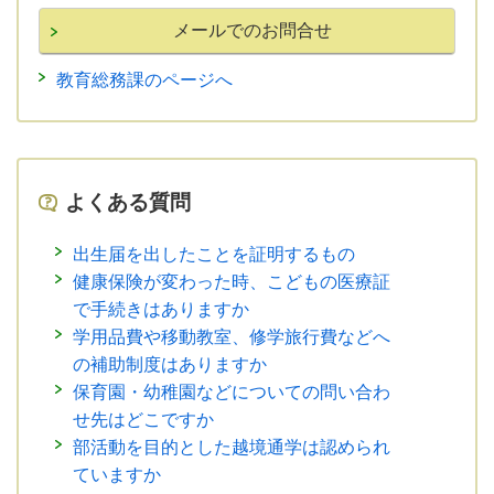
教育総務課のページへ
よくある質問
出生届を出したことを証明するもの
健康保険が変わった時、こどもの医療証
で手続きはありますか
学用品費や移動教室、修学旅行費などへ
の補助制度はありますか
保育園・幼稚園などについての問い合わ
せ先はどこですか
部活動を目的とした越境通学は認められ
ていますか