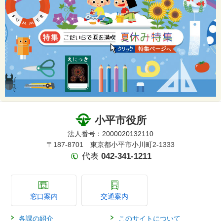
小平市役所
法人番号：2000020132110
〒187-8701 東京都小平市小川町2-1333
代表
042-341-1211
窓口案内
交通案内
各課の紹介
このサイトについて