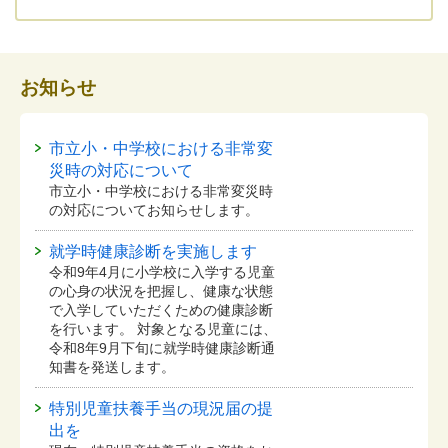
お知らせ
市立小・中学校における非常変
災時の対応について
市立小・中学校における非常変災時
の対応についてお知らせします。
就学時健康診断を実施します
令和9年4月に小学校に入学する児童
の心身の状況を把握し、健康な状態
で入学していただくための健康診断
を行います。 対象となる児童には、
令和8年9月下旬に就学時健康診断通
知書を発送します。
特別児童扶養手当の現況届の提
出を