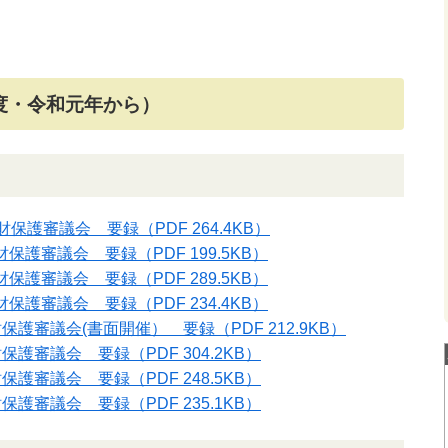
度・令和元年から）
化財保護審議会 要録
（PDF 264.4KB）
財保護審議会 要録
（PDF 199.5KB）
財保護審議会 要録
（PDF 289.5KB）
財保護審議会 要録
（PDF 234.4KB）
財保護審議会(書面開催） 要録
（PDF 212.9KB）
財保護審議会 要録
（PDF 304.2KB）
財保護審議会 要録
（PDF 248.5KB）
財保護審議会 要録
（PDF 235.1KB）