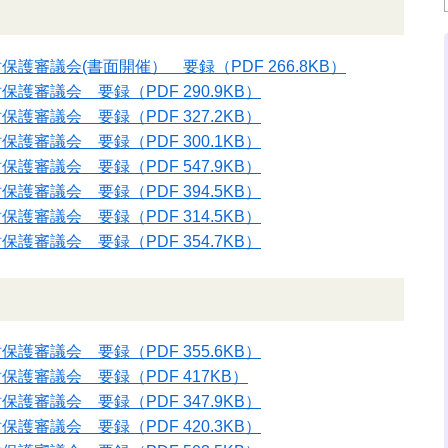
財保護審議会(書面開催） 要録
（PDF 266.8KB）
財保護審議会 要録
（PDF 290.9KB）
財保護審議会 要録
（PDF 327.2KB）
財保護審議会 要録
（PDF 300.1KB）
財保護審議会 要録
（PDF 547.9KB）
財保護審議会 要録
（PDF 394.5KB）
財保護審議会 要録
（PDF 314.5KB）
財保護審議会 要録
（PDF 354.7KB）
財保護審議会 要録
（PDF 355.6KB）
財保護審議会 要録
（PDF 417KB）
財保護審議会 要録
（PDF 347.9KB）
財保護審議会 要録
（PDF 420.3KB）