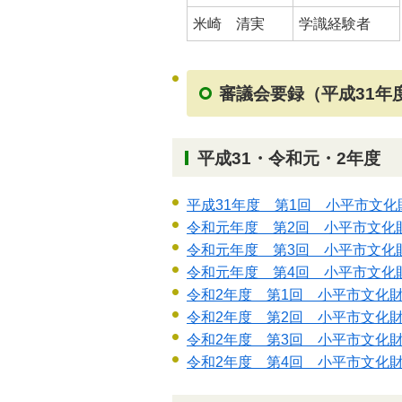
米崎 清実
学識経験者
審議会要録（平成31年
平成31・令和元・2年度
平成31年度 第1回 小平市文
令和元年度 第2回 小平市文化
令和元年度 第3回 小平市文化
令和元年度 第4回 小平市文化
令和2年度 第1回 小平市文化
令和2年度 第2回 小平市文化
令和2年度 第3回 小平市文化
令和2年度 第4回 小平市文化