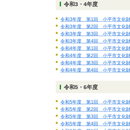
令和3・4年度
令和3年度 第1回 小平市文化
令和3年度 第2回 小平市文化
令和3年度 第3回 小平市文化
令和3年度 第4回 小平市文化
令和4年度 第1回 小平市文化
令和4年度 第2回 小平市文化
令和4年度 第3回 小平市文化
令和4年度 第4回 小平市文化
令和5・6年度
令和5年度 第1回 小平市文化
令和5年度 第2回 小平市文化
令和5年度 第3回 小平市文化
令和5年度 第4回 小平市文化