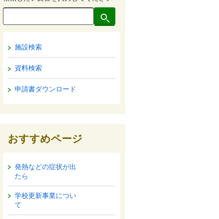
施設検索
資料検索
申請書ダウンロード
おすすめページ
発熱などの症状が出
たら
学校更新事業につい
て