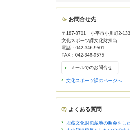
お問合せ先
〒187-8701
小平市小川町2-13
文化スポーツ課文化財担当
電話：
042-346-9501
FAX：
042-346-9575
文化スポーツ課のページへ
よくある質問
埋蔵文化財包蔵地の照会をし