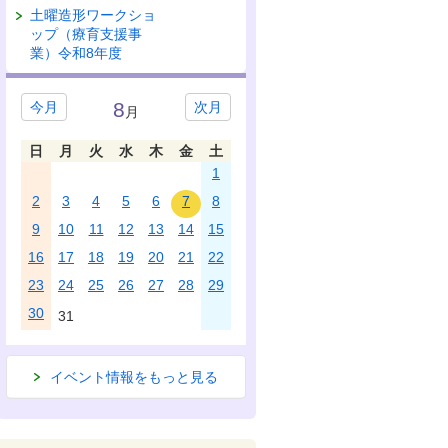
土曜造形ワークショ
ップ（療育支援事
業）令和8年度
8
今月
次月
月
日
月
火
水
木
金
土
1
2
3
4
5
6
7
8
9
10
11
12
13
14
15
16
17
18
19
20
21
22
23
24
25
26
27
28
29
30
31
イベント情報をもっと見る