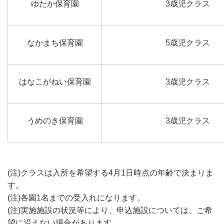
ゆたか保育園
3歳児クラス
なかまち保育園
5歳児クラス
はなこがねい保育園
3歳児クラス
うめのき保育園
3歳児クラス
(注)クラスは入所を希望する4月1日時点の年齢で決まりま
す。
(注)各園1名までの受入れになります。
(注)実施施設の状況等により、申込施設については、ご希
望に沿えない場合があります。