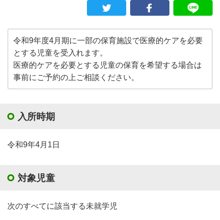
令和9年度4月期に一部の保育施設で医療的ケアを必要
とする児童を受入れます。
医療的ケアを必要とする児童の保育を希望する場合は
事前にご予約の上ご相談ください。
入所時期
令和9年4月1日
対象児童
次のすべてに該当する未就学児