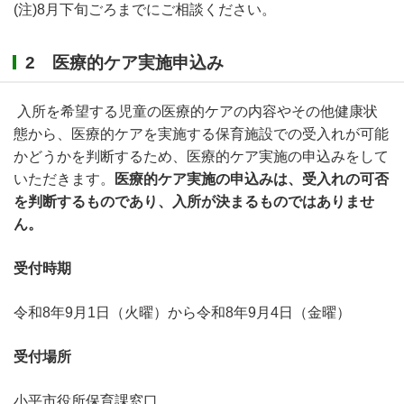
(注)8月下旬ごろまでにご相談ください。
2 医療的ケア実施申込み
入所を希望する児童の医療的ケアの内容やその他健康状
態から、医療的ケアを実施する保育施設での受入れが可能
かどうかを判断するため、医療的ケア実施の申込みをして
いただきます。
医療的ケア実施の申込みは、受入れの可否
を判断するものであり、入所が決まるものではありませ
ん。
受付時期
令和8年9月1日（火曜）から令和8年9月4日（金曜）
受付場所
小平市役所保育課窓口