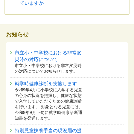
ていますか
お知らせ
市立小・中学校における非常変
災時の対応について
市立小・中学校における非常変災時
の対応についてお知らせします。
就学時健康診断を実施します
令和9年4月に小学校に入学する児童
の心身の状況を把握し、健康な状態
で入学していただくための健康診断
を行います。 対象となる児童には、
令和8年9月下旬に就学時健康診断通
知書を発送します。
特別児童扶養手当の現況届の提