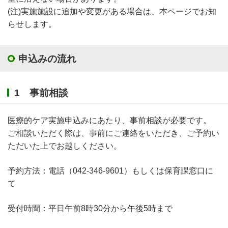
(注)実施施設に追加や変更がある場合は、本ページでお知
らせします。
申込みの流れ
1 事前相談
医療的ケア実施申込みにあたり、事前相談が必要です。
ご相談いただく際は、事前にご連絡をいただき、ご予約い
ただいた上でお越しください。
予約方法：電話（042-346-9601）もしくは保育課窓口に
て
受付時間：平日午前8時30分から午後5時まで