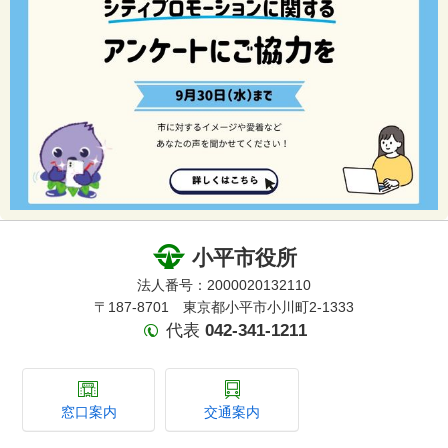
小平市役所
法人番号：2000020132110
〒187-8701 東京都小平市小川町2-1333
代表
042-341-1211
窓口案内
交通案内