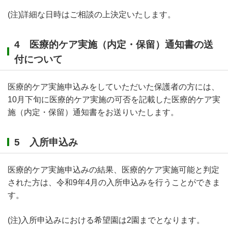
(注)詳細な日時はご相談の上決定いたします。
4 医療的ケア実施（内定・保留）通知書の送
付について
医療的ケア実施申込みをしていただいた保護者の方には、
10月下旬に医療的ケア実施の可否を記載した医療的ケア実
施（内定・保留）通知書をお送りいたします。
5 入所申込み
医療的ケア実施申込みの結果、医療的ケア実施可能と判定
された方は、令和9年4月の入所申込みを行うことができま
す。
(注)入所申込みにおける希望園は2園までとなります。