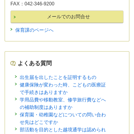
FAX：
042-346-9200
保育課のページへ
よくある質問
出生届を出したことを証明するもの
健康保険が変わった時、こどもの医療証
で手続きはありますか
学用品費や移動教室、修学旅行費などへ
の補助制度はありますか
保育園・幼稚園などについての問い合わ
せ先はどこですか
部活動を目的とした越境通学は認められ