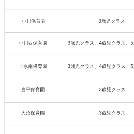
小川保育園
3歳児クラス
小川西保育園
3歳児クラス、4歳児クラス、
上水南保育園
3歳児クラス、4歳児クラス、
喜平保育園
3歳児クラス
大沼保育園
3歳児クラス