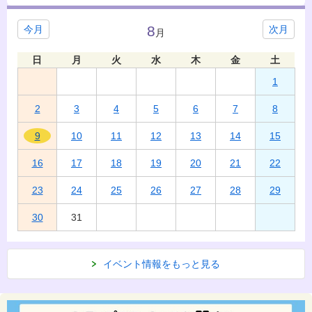
8
今月
次月
月
日
月
火
水
木
金
土
1
2
3
4
5
6
7
8
9
10
11
12
13
14
15
16
17
18
19
20
21
22
23
24
25
26
27
28
29
30
31
イベント情報をもっと見る