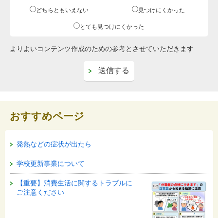
どちらともいえない
見つけにくかった
とても見つけにくかった
よりよいコンテンツ作成のための参考とさせていただきます
おすすめページ
発熱などの症状が出たら
学校更新事業について
【重要】消費生活に関するトラブルに
ご注意ください