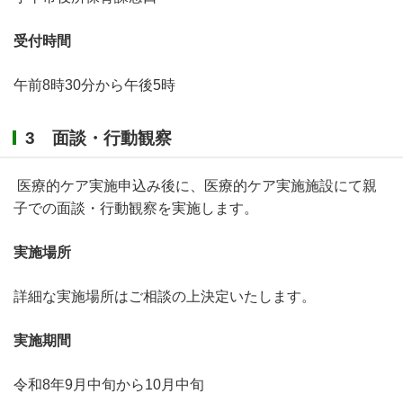
受付時間
午前8時30分から午後5時
3 面談・行動観察
医療的ケア実施申込み後に、医療的ケア実施施設にて親
子での面談・行動観察を実施します。
実施場所
詳細な実施場所はご相談の上決定いたします。
実施期間
令和8年9月中旬から10月中旬