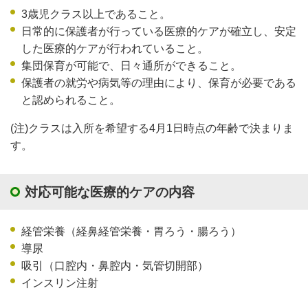
3歳児クラス以上であること。
日常的に保護者が行っている医療的ケアが確立し、安定
した医療的ケアが行われていること。
集団保育が可能で、日々通所ができること。
保護者の就労や病気等の理由により、保育が必要である
と認められること。
(注)クラスは入所を希望する4月1日時点の年齢で決まりま
す。
対応可能な医療的ケアの内容
経管栄養（経鼻経管栄養・胃ろう・腸ろう）
導尿
吸引（口腔内・鼻腔内・気管切開部）
インスリン注射