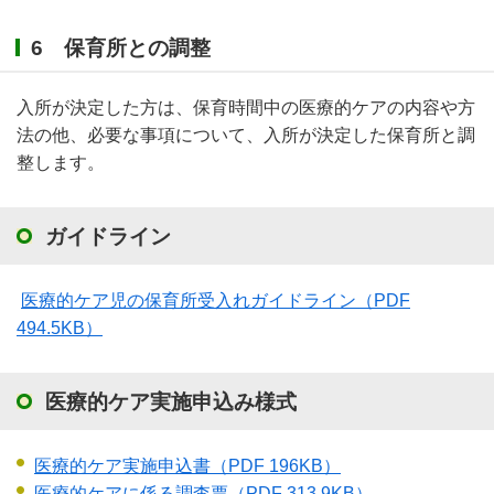
6 保育所との調整
入所が決定した方は、保育時間中の医療的ケアの内容や方
法の他、必要な事項について、入所が決定した保育所と調
整します。
ガイドライン
医療的ケア児の保育所受入れガイドライン
（PDF
494.5KB）
医療的ケア実施申込み様式
医療的ケア実施申込書
（PDF 196KB）
医療的ケアに係る調査票
（PDF 313.9KB）