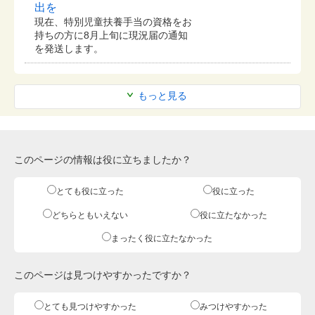
出を
現在、特別児童扶養手当の資格をお
持ちの方に8月上旬に現況届の通知
を発送します。
もっと見る
このページの情報は役に立ちましたか？
とても役に立った
役に立った
どちらともいえない
役に立たなかった
まったく役に立たなかった
このページは見つけやすかったですか？
とても見つけやすかった
みつけやすかった