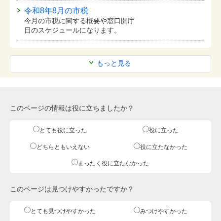
令和8年8月の市税
今月の市税に関する概要や窓口開庁
日のスケジュールになります。
もっと見る
このページの情報は役に立ちましたか？
とても役に立った
役に立った
どちらともいえない
役に立たなかった
まったく役に立たなかった
このページは見つけやすかったですか？
とても見つけやすかった
みつけやすかった