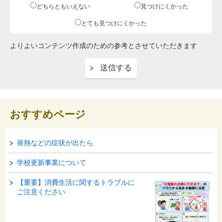
どちらともいえない
見つけにくかった
とても見つけにくかった
よりよいコンテンツ作成のための参考とさせていただきます
おすすめページ
発熱などの症状が出たら
学校更新事業について
【重要】消費生活に関するトラブルに
ご注意ください