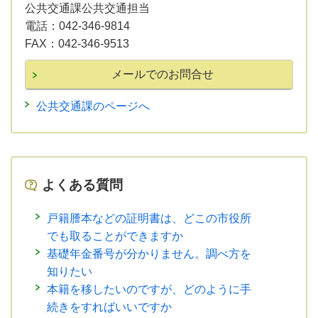
公共交通課公共交通担当
電話：
042-346-9814
FAX：
042-346-9513
公共交通課のページへ
よくある質問
戸籍謄本などの証明書は、どこの市役所
でも取ることができますか
基礎年金番号が分かりません。調べ方を
知りたい
本籍を移したいのですが、どのように手
続きをすればいいですか