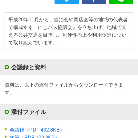
平成20年11月から、自治会や商店会等の地域の代表者
で構成する「にじバス協議会」を立ち上げ、地域で支
える公共交通を目指し、利便性向上や利用促進につい
て取り組んでいます。
会議録と資料
資料は、以下の添付ファイルからダウンロードできま
す。
添付ファイル
会議録
（PDF 432.8KB）
次第
（PDF 103.8KB）