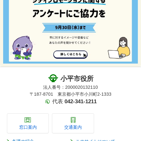
小平市役所
法人番号：2000020132110
〒187-8701 東京都小平市小川町2-1333
代表
042-341-1211
窓口案内
交通案内