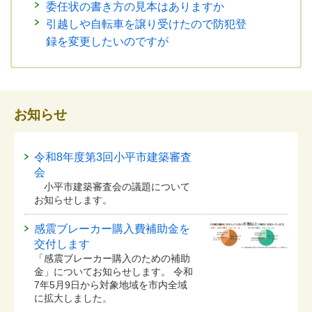
委任状の書き方の見本はありますか
引越しや自転車を譲り受けたので防犯登
録を変更したいのですが
お知らせ
令和8年度第3回小平市建築審査
会
小平市建築審査会の議題について
お知らせします。
感震ブレーカー購入費補助金を
交付します
「感震ブレーカー購入のための補助
金」についてお知らせします。 令和
7年5月9日から対象地域を市内全域
に拡大しました。