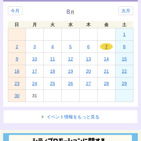
8
今月
次月
月
日
月
火
水
木
金
土
1
2
3
4
5
6
7
8
9
10
11
12
13
14
15
16
17
18
19
20
21
22
23
24
25
26
27
28
29
30
31
イベント情報をもっと見る