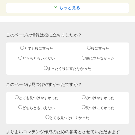
もっと見る
このページの情報は役に立ちましたか？
とても役に立った
役に立った
どちらともいえない
役に立たなかった
まったく役に立たなかった
このページは見つけやすかったですか？
とても見つけやすかった
みつけやすかった
どちらともいえない
見つけにくかった
とても見つけにくかった
よりよいコンテンツ作成のための参考とさせていただきます