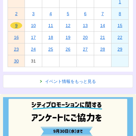
1
2
3
4
5
6
7
8
9
10
11
12
13
14
15
16
17
18
19
20
21
22
23
24
25
26
27
28
29
30
31
イベント情報をもっと見る