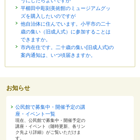
うにしたらよいですか
平櫛田中彫刻美術館のミュージアムグッ
ズを購入したいのですが
他自治体に住んでいます。小平市の二十
歳の集い（旧成人式）に参加することは
できますか。
市内在住です。二十歳の集い(旧成人式)の
案内通知は、いつ頃届きますか。
お知らせ
公民館で募集中・開催予定の講
座・イベント一覧
現在、公民館で募集中・開催予定の
講座・イベント（随時更新、各リン
ク先より詳細）がご覧いただけま
す。