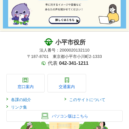
小平市役所
法人番号：2000020132110
〒187-8701 東京都小平市小川町2-1333
代表
042-341-1211
窓口案内
交通案内
各課の紹介
このサイトについて
リンク集
パソコン版はこちら