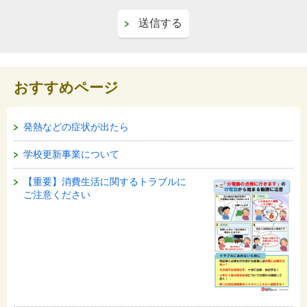
おすすめページ
発熱などの症状が出たら
学校更新事業について
【重要】消費生活に関するトラブルに
ご注意ください