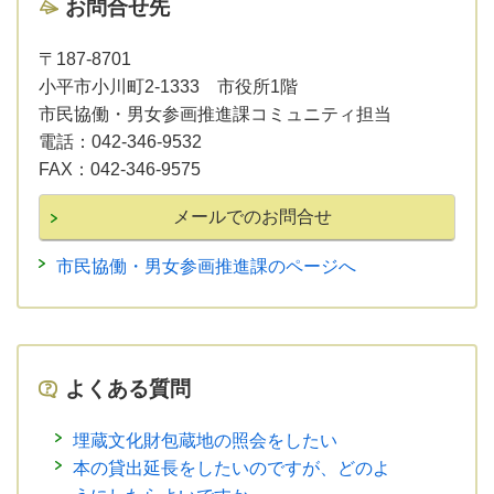
お問合せ先
〒187-8701
小平市小川町2-1333 市役所1階
市民協働・男女参画推進課コミュニティ担当
電話：
042-346-9532
FAX：
042-346-9575
市民協働・男女参画推進課のページへ
よくある質問
埋蔵文化財包蔵地の照会をしたい
本の貸出延長をしたいのですが、どのよ