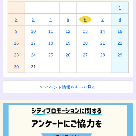
1
2
3
4
5
6
7
8
9
10
11
12
13
14
15
16
17
18
19
20
21
22
23
24
25
26
27
28
29
30
31
イベント情報をもっと見る