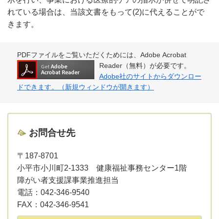
れている場合は、当該文書をもって(2)に代えることがで
きます。
PDFファイルをご覧いただくためには、Adobe Acrobat
Reader（無料）が必要です。
Adobe社のサイトからダウンロー
ドできます。（新規ウィンドウが開きます）
お問合せ先
〒187-8701
小平市小川町2-1333 健康福祉事務センター1階
障がい者支援課事業推進担当
電話：
042-346-9540
FAX：
042-346-9541