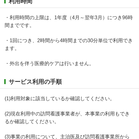
利用時間
・利用時間の上限は、1年度（4月～翌年3月）につき96時
間までです。
・1回につき、2時間から4時間までの30分単位で利用でき
ます。
・外出を伴う医療的ケアは行いません。
サービス利用の手順
(1)利用対象に該当しているか確認してください。
(2)現在利用中の訪問看護事業者が、本事業の利用もでき
るか確認してください。
(3)事業の利用について、主治医及び訪問看護事業所から