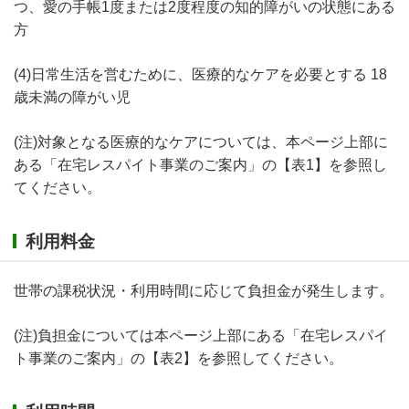
つ、愛の手帳1度または2度程度の知的障がいの状態にある
方
(4)日常生活を営むために、医療的なケアを必要とする 18
歳未満の障がい児
(注)対象となる医療的なケアについては、本ページ上部に
ある「在宅レスパイト事業のご案内」の【表1】を参照し
てください。
利用料金
世帯の課税状況・利用時間に応じて負担金が発生します。
(注)負担金については本ページ上部にある「在宅レスパイ
ト事業のご案内」の【表2】を参照してください。