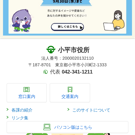
小平市役所
法人番号：2000020132110
〒187-8701 東京都小平市小川町2-1333
代表
042-341-1211
窓口案内
交通案内
各課の紹介
このサイトについて
リンク集
パソコン版はこちら