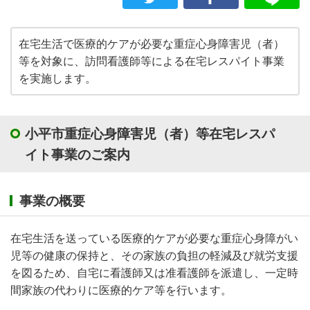
在宅生活で医療的ケアが必要な重症心身障害児（者）
等を対象に、訪問看護師等による在宅レスパイト事業
を実施します。
小平市重症心身障害児（者）等在宅レスパ
イト事業のご案内
事業の概要
在宅生活を送っている医療的ケアが必要な重症心身障がい
児等の健康の保持と、その家族の負担の軽減及び就労支援
を図るため、自宅に看護師又は准看護師を派遣し、一定時
間家族の代わりに医療的ケア等を行います。