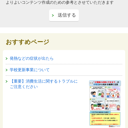
よりよいコンテンツ作成のための参考とさせていただきます
おすすめページ
発熱などの症状が出たら
学校更新事業について
【重要】消費生活に関するトラブルに
ご注意ください