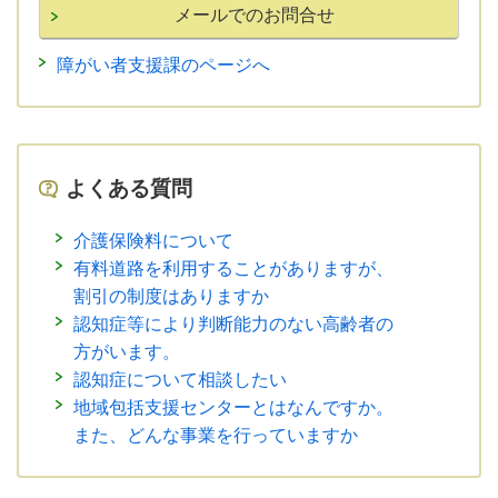
障がい者支援課のページへ
よくある質問
介護保険料について
有料道路を利用することがありますが、
割引の制度はありますか
認知症等により判断能力のない高齢者の
方がいます。
認知症について相談したい
地域包括支援センターとはなんですか。
また、どんな事業を行っていますか