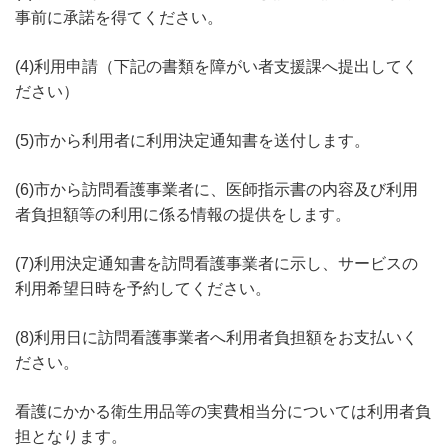
事前に承諾を得てください。
(4)利用申請（下記の書類を障がい者支援課へ提出してく
ださい）
(5)市から利用者に利用決定通知書を送付します。
(6)市から訪問看護事業者に、医師指示書の内容及び利用
者負担額等の利用に係る情報の提供をします。
(7)利用決定通知書を訪問看護事業者に示し、サービスの
利用希望日時を予約してください。
(8)利用日に訪問看護事業者へ利用者負担額をお支払いく
ださい。
看護にかかる衛生用品等の実費相当分については利用者負
担となります。