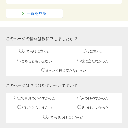
一覧を見る
このページの情報は役に立ちましたか？
とても役に立った
役に立った
どちらともいえない
役に立たなかった
まったく役に立たなかった
このページは見つけやすかったですか？
とても見つけやすかった
みつけやすかった
どちらともいえない
見つけにくかった
とても見つけにくかった