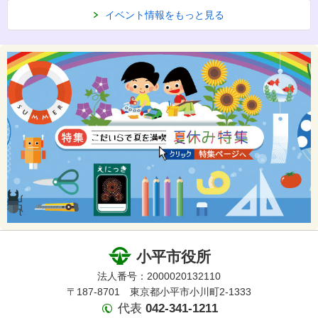
イベント情報をもっと見る
小平市役所
法人番号：2000020132110
〒187-8701 東京都小平市小川町2-1333
代表
042-341-1211