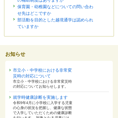
の補助制度はありますか
保育園・幼稚園などについての問い合わ
せ先はどこですか
部活動を目的とした越境通学は認められ
ていますか
お知らせ
市立小・中学校における非常変
災時の対応について
市立小・中学校における非常変災時
の対応についてお知らせします。
就学時健康診断を実施します
令和9年4月に小学校に入学する児童
の心身の状況を把握し、健康な状態
で入学していただくための健康診断
を行います。 対象となる児童には、