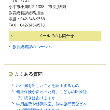
〒187-8701
小平市小川町2-1333 市役所5階
教育総務課総務担当
電話：
042-346-9568
FAX：
042-346-9578
教育総務課のページへ
よくある質問
出生届を出したことを証明するもの
健康保険が変わった時、こどもの医療証
で手続きはありますか
学用品費や移動教室、修学旅行費などへ