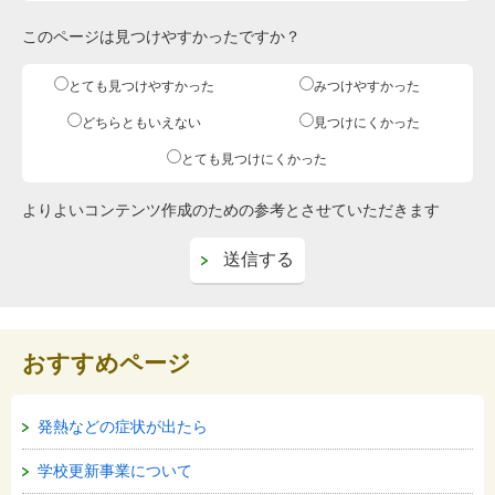
このページは見つけやすかったですか？
とても見つけやすかった
みつけやすかった
どちらともいえない
見つけにくかった
とても見つけにくかった
よりよいコンテンツ作成のための参考とさせていただきます
おすすめページ
発熱などの症状が出たら
学校更新事業について