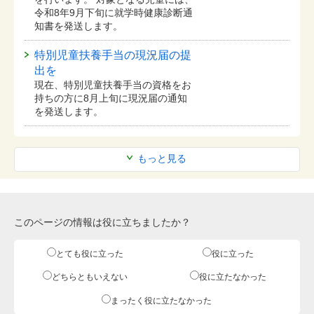
令和8年9月下旬に就学時健康診断通
知書を発送します。
特別児童扶養手当の現況届の提
出を
現在、特別児童扶養手当の資格をお
持ちの方に8月上旬に現況届の通知
を発送します。
もっと見る
このページの情報は役に立ちましたか？
とても役に立った
役に立った
どちらともいえない
役に立たなかった
まったく役に立たなかった