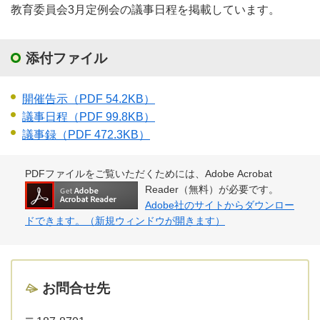
教育委員会3月定例会の議事日程を掲載しています。
添付ファイル
開催告示
（PDF 54.2KB）
議事日程
（PDF 99.8KB）
議事録
（PDF 472.3KB）
PDFファイルをご覧いただくためには、Adobe Acrobat
Reader（無料）が必要です。
Adobe社のサイトからダウンロー
ドできます。（新規ウィンドウが開きます）
お問合せ先