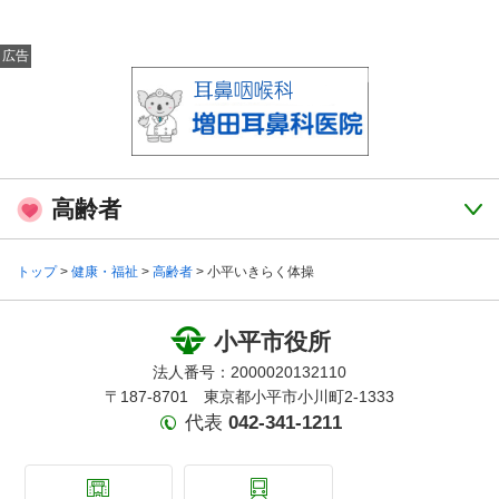
広告
高齢者
トップ
>
健康・福祉
>
高齢者
> 小平いきらく体操
小平市役所
法人番号：2000020132110
〒187-8701 東京都小平市小川町2-1333
代表
042-341-1211