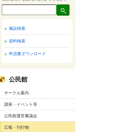
施設検索
資料検索
申請書ダウンロード
公民館
サークル案内
講座・イベント等
公民館運営審議会
広報・刊行物