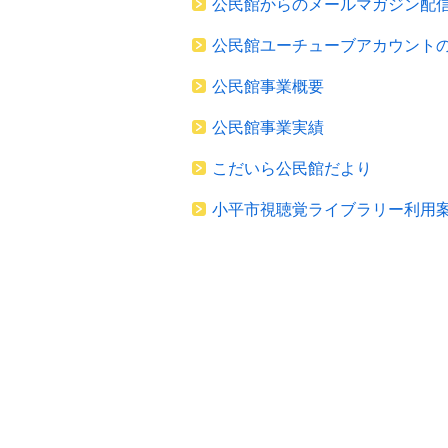
公民館からのメールマガジン配
公民館ユーチューブアカウント
公民館事業概要
公民館事業実績
こだいら公民館だより
小平市視聴覚ライブラリー利用