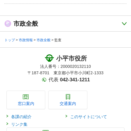
市政全般
トップ
>
市政情報
>
市政全般
> 監査
小平市役所
法人番号：2000020132110
〒187-8701 東京都小平市小川町2-1333
代表
042-341-1211
窓口案内
交通案内
各課の紹介
このサイトについて
リンク集