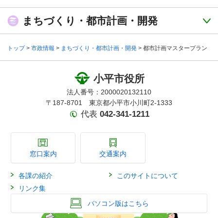
まちづくり・都市計画・開発
トップ
>
市政情報
>
まちづくり・都市計画・開発
> 都市計画マスタープラン
小平市役所
法人番号：2000020132110
〒187-8701 東京都小平市小川町2-1333
代表
042-341-1211
窓口案内
交通案内
各課の紹介
このサイトについて
リンク集
パソコン版はこちら