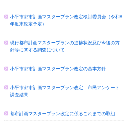
小平市都市計画マスタープラン改定検討委員会（令和8
年度末改定予定）
現行都市計画マスタープランの進捗状況及び今後の方
針等に関する調査について
小平市都市計画マスタープラン改定の基本方針
小平市都市計画マスタープラン改定 市民アンケート
調査結果
都市計画マスタープラン改定に係るこれまでの取組