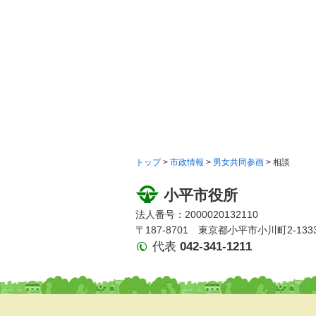
トップ
>
市政情報
>
男女共同参画
> 相談
小平市役所
法人番号：2000020132110
〒187-8701 東京都小平市小川町2-133
代表
042-341-1211