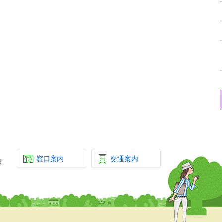
窓口案内
交通案内
3