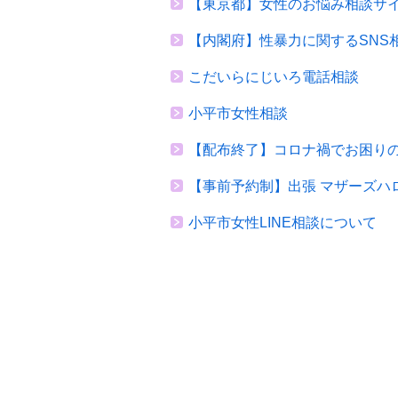
【東京都】女性のお悩み相談サイ
【内閣府】性暴力に関するSNS相談
こだいらにじいろ電話相談
小平市女性相談
【配布終了】コロナ禍でお困り
【事前予約制】出張 マザーズハ
小平市女性LINE相談について