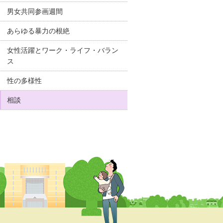
男女共同参画週間
あらゆる暴力の根絶
女性活躍とワーク・ライフ・バラン
ス
性の多様性
相談