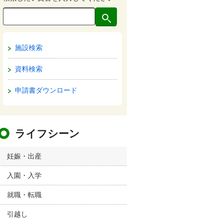
施設検索
資料検索
申請書ダウンロード
ライフシーン
妊娠・出産
入園・入学
就職・転職
引越し