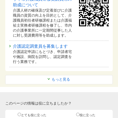
助成について
介護人材の確保及び定着並びに介護
職員の資質の向上を目的として、介
護職員初任者研修課程または介護福
祉士実務者研修課程を修了し、市内
の介護事業所に一定期間従事した人
に対し受講費用等を助成します。
介護認定調査員を募集します
介護認定申請にもとづき、申請者宅
や施設、病院を訪問し、認定調査を
行う業務です。
もっと見る
このページの情報は役に立ちましたか？
とても役に立った
役に立った