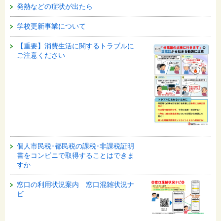
発熱などの症状が出たら
学校更新事業について
【重要】消費生活に関するトラブルに
ご注意ください
個人市民税･都民税の課税･非課税証明
書をコンビニで取得することはできま
すか
窓口の利用状況案内 窓口混雑状況ナ
ビ