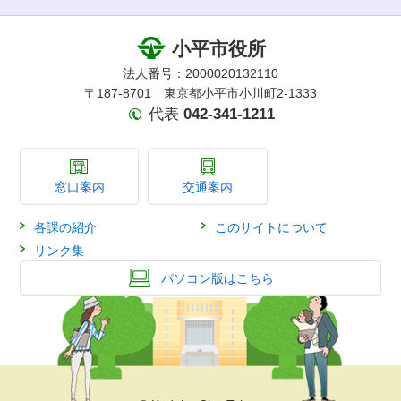
小平市役所
法人番号：2000020132110
〒187-8701 東京都小平市小川町2-1333
代表
042-341-1211
窓口案内
交通案内
各課の紹介
このサイトについて
リンク集
パソコン版はこちら