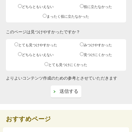
どちらともいえない
役に立たなかった
まったく役に立たなかった
このページは見つけやすかったですか？
とても見つけやすかった
みつけやすかった
どちらともいえない
見つけにくかった
とても見つけにくかった
よりよいコンテンツ作成のための参考とさせていただきます
おすすめページ