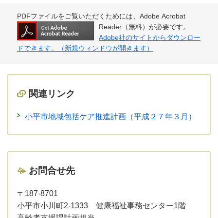
PDFファイルをご覧いただくためには、Adobe Acrobat
Reader（無料）が必要です。
Adobe社のサイトからダウンロー
ドできます。（新規ウィンドウが開きます）
関連リンク
小平市地域包括ケア推進計画（平成２７年３月）
お問合せ先
〒187-8701
小平市小川町2-1333 健康福祉事務センター1階
高齢者支援課計画担当