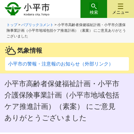
検索
メニュー
トップ
>
パブリックコメント
> 小平市高齢者保健福祉計画・小平市介護保
険事業計画（小平市地域包括ケア推進計画）（素案） にご意見ありがとう
ございました
気象情報
小平市の警報・注意報のお知らせ（外部リンク）
小平市高齢者保健福祉計画・小平市
介護保険事業計画（小平市地域包括
ケア推進計画）（素案） にご意見
ありがとうございました