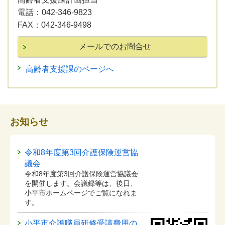
電話：
042-346-9823
FAX：
042-346-9498
高齢者支援課のページへ
お知らせ
令和8年度第3回介護保険運営協
議会
令和8年度第3回介護保険運営協議会
を開催します。会議録等は、後日、
小平市ホームページでご覧になれま
す。
小平市介護職員研修受講費用の