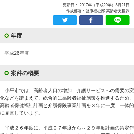
更新日： 2017年（平成29年）3月21日
作成部署：健康福祉部 高齢者支援課
年度
平成26年度
案件の概要
小平市では、高齢者人口の増加、介護サービスへの需要の変
化などを踏まえて、総合的に高齢者福祉施策を推進するため、
高齢者保健福祉計画と介護保険事業計画を３年に一度、一体的
に見直しています。
平成２６年度に、平成２７年度から～２９年度計画の策定作