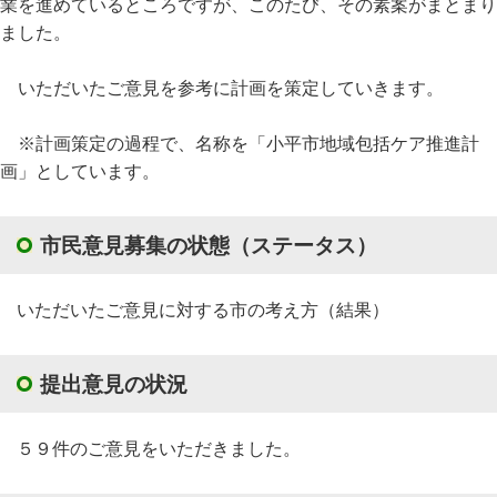
業を進めているところですが、このたび、その素案がまとまり
ました。
いただいたご意見を参考に計画を策定していきます。
※計画策定の過程で、名称を「小平市地域包括ケア推進計
画」としています。
市民意見募集の状態（ステータス）
いただいたご意見に対する市の考え方（結果）
提出意見の状況
５９件のご意見をいただきました。