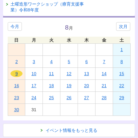
土曜造形ワークショップ（療育支援事
業）令和8年度
8
今月
次月
月
日
月
火
水
木
金
土
1
2
3
4
5
6
7
8
9
10
11
12
13
14
15
16
17
18
19
20
21
22
23
24
25
26
27
28
29
30
31
イベント情報をもっと見る