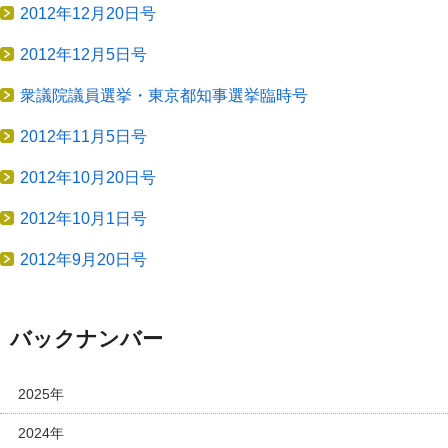
2012年12月20日号
2012年12月5日号
衆議院議員選挙・東京都知事選挙臨時号
2012年11月5日号
2012年10月20日号
2012年10月1日号
2012年9月20日号
バックナンバー
2025年
2024年