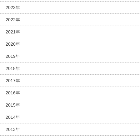
2023年
2022年
2021年
2020年
2019年
2018年
2017年
2016年
2015年
2014年
2013年