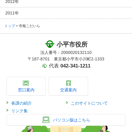
2012年
2011年
トップ
> 市報こだいら
小平市役所
法人番号：2000020132110
〒187-8701 東京都小平市小川町2-1333
代表
042-341-1211
窓口案内
交通案内
各課の紹介
このサイトについて
リンク集
パソコン版はこちら