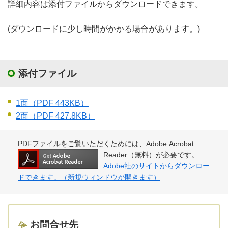
詳細内容は添付ファイルからダウンロードできます。
(ダウンロードに少し時間がかかる場合があります。)
添付ファイル
1面
（PDF 443KB）
2面
（PDF 427.8KB）
PDFファイルをご覧いただくためには、Adobe Acrobat
Reader（無料）が必要です。
Adobe社のサイトからダウンロー
ドできます。（新規ウィンドウが開きます）
お問合せ先