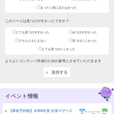
まったく役に立たなかった
このページは見つけやすかったですか？
とても見つけやすかった
みつけやすかった
どちらともいえない
見つけにくかった
とても見つけにくかった
よりよいコンテンツ作成のための参考とさせていただきます
イベント情報
【事前予約制】令和8年度 出張マザーズ