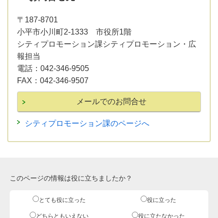
〒187-8701
小平市小川町2-1333 市役所1階
シティプロモーション課シティプロモーション・広
報担当
電話：
042-346-9505
FAX：
042-346-9507
シティプロモーション課のページへ
このページの情報は役に立ちましたか？
とても役に立った
役に立った
どちらともいえない
役に立たなかった