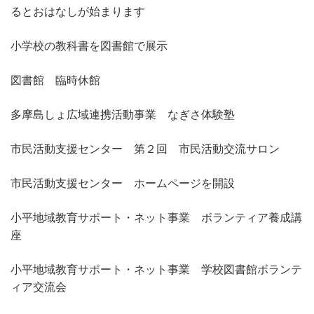
るとおはなしが始まります
小学校の教科書を図書館で展示
図書館 臨時休館
多摩島しょ広域連携活動事業 なぎさ体験塾
市民活動支援センター 第２回 市民活動交流サロン
市民活動支援センター ホームページを開設
小平地域教育サポート・ネット事業 ボランティア養成講
座
小平地域教育サポート・ネット事業 学校図書館ボランテ
ィア交流会