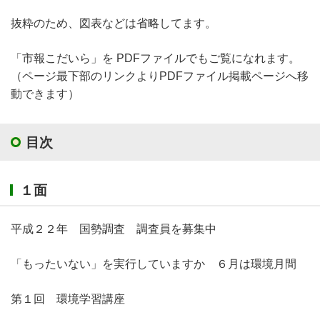
抜粋のため、図表などは省略してます。
「市報こだいら」を PDFファイルでもご覧になれます。
（ページ最下部のリンクよりPDFファイル掲載ページへ移
動できます）
目次
１面
平成２２年 国勢調査 調査員を募集中
「もったいない」を実行していますか ６月は環境月間
第１回 環境学習講座