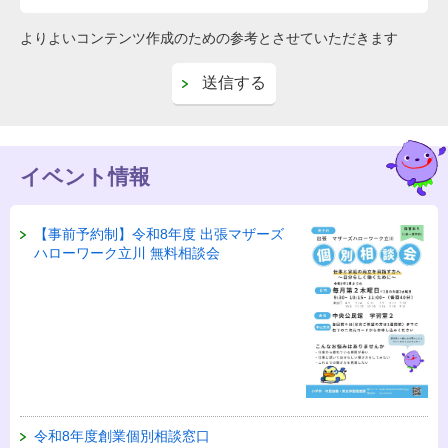
よりよいコンテンツ作成のための参考とさせていただきます
イベント情報
【事前予約制】令和8年度 出張マザーズ
ハローワーク立川 無料相談会
令和8年度創業個別相談窓口