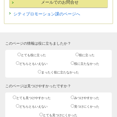
シティプロモーション課のページへ
このページの情報は役に立ちましたか？
とても役に立った
役に立った
どちらともいえない
役に立たなかった
まったく役に立たなかった
このページは見つけやすかったですか？
とても見つけやすかった
みつけやすかった
どちらともいえない
見つけにくかった
とても見つけにくかった