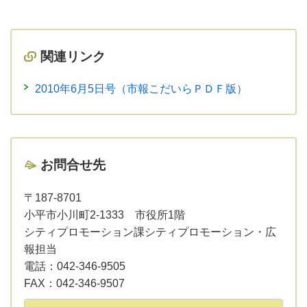
関連リンク
2010年6月5日号（市報こだいらＰＤＦ版）
お問合せ先
〒187-8701
小平市小川町2-1333 市役所1階
シティプロモーション課シティプロモーション・広
報担当
電話：
042-346-9505
FAX：
042-346-9507