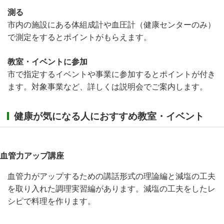
測る
市内の施設にある体組成計や血圧計（健康センターのみ）
で測定をするとポイントがもらえます。
教室・イベントに参加
市で指定するイベントや事業に参加するとポイントが付き
ます。対象事業など、詳しくは説明会でご案内します。
健康が気になる人におすすめ教室・イベント
血管力アップ講座
血管力がアップするための講話形式の理論編と減塩の工夫
を取り入れた調理実習編があります。減塩の工夫をしたレ
シピで料理を作ります。