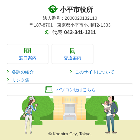
小平市役所
法人番号：2000020132110
〒187-8701 東京都小平市小川町2-1333
代表
042-341-1211
窓口案内
交通案内
各課の紹介
このサイトについて
リンク集
パソコン版はこちら
© Kodaira City, Tokyo.