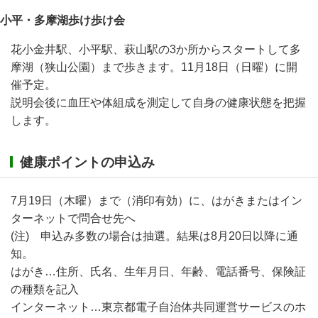
小平・多摩湖歩け歩け会
花小金井駅、小平駅、萩山駅の3か所からスタートして多
摩湖（狭山公園）まで歩きます。11月18日（日曜）に開
催予定。
説明会後に血圧や体組成を測定して自身の健康状態を把握
します。
健康ポイントの申込み
7月19日（木曜）まで（消印有効）に、はがきまたはイン
ターネットで問合せ先へ
(注) 申込み多数の場合は抽選。結果は8月20日以降に通
知。
はがき…住所、氏名、生年月日、年齢、電話番号、保険証
の種類を記入
インターネット…東京都電子自治体共同運営サービスのホ