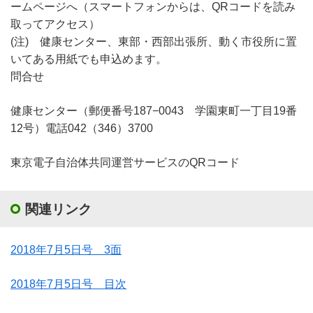
ームページへ（スマートフォンからは、QRコードを読み
取ってアクセス）
(注) 健康センター、東部・西部出張所、動く市役所に置
いてある用紙でも申込めます。
問合せ
健康センター（郵便番号187−0043 学園東町一丁目19番
12号）電話042（346）3700
東京電子自治体共同運営サービスのQRコード
関連リンク
2018年7月5日号 3面
2018年7月5日号 目次