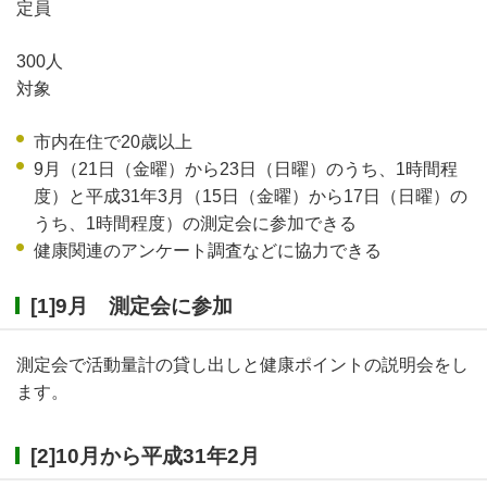
定員
300人
対象
市内在住で20歳以上
9月（21日（金曜）から23日（日曜）のうち、1時間程
度）と平成31年3月（15日（金曜）から17日（日曜）の
うち、1時間程度）の測定会に参加できる
健康関連のアンケート調査などに協力できる
[1]9月 測定会に参加
測定会で活動量計の貸し出しと健康ポイントの説明会をし
ます。
[2]10月から平成31年2月