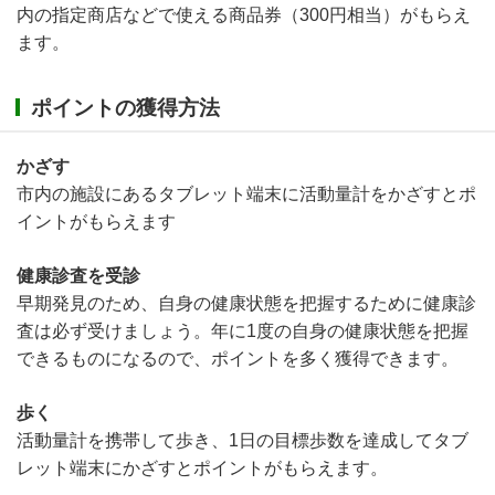
内の指定商店などで使える商品券（300円相当）がもらえ
ます。
ポイントの獲得方法
かざす
市内の施設にあるタブレット端末に活動量計をかざすとポ
イントがもらえます
健康診査を受診
早期発見のため、自身の健康状態を把握するために健康診
査は必ず受けましょう。年に1度の自身の健康状態を把握
できるものになるので、ポイントを多く獲得できます。
歩く
活動量計を携帯して歩き、1日の目標歩数を達成してタブ
レット端末にかざすとポイントがもらえます。