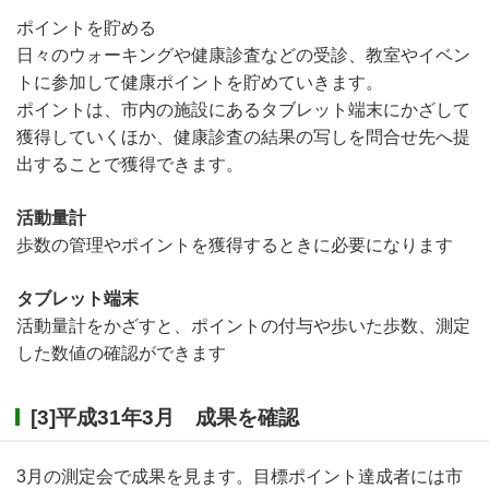
ポイントを貯める
日々のウォーキングや健康診査などの受診、教室やイベン
トに参加して健康ポイントを貯めていきます。
ポイントは、市内の施設にあるタブレット端末にかざして
獲得していくほか、健康診査の結果の写しを問合せ先へ提
出することで獲得できます。
活動量計
歩数の管理やポイントを獲得するときに必要になります
タブレット端末
活動量計をかざすと、ポイントの付与や歩いた歩数、測定
した数値の確認ができます
[3]平成31年3月 成果を確認
3月の測定会で成果を見ます。目標ポイント達成者には市