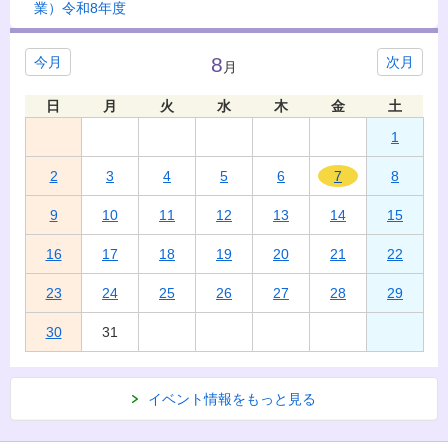
業）令和8年度
8
今月
次月
月
日
月
火
水
木
金
土
1
2
3
4
5
6
7
8
9
10
11
12
13
14
15
16
17
18
19
20
21
22
23
24
25
26
27
28
29
30
31
イベント情報をもっと見る