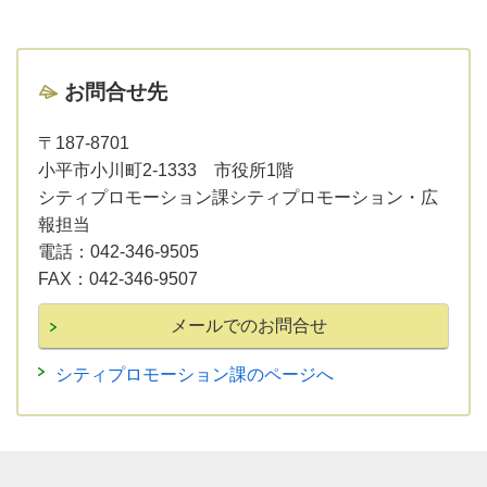
お問合せ先
〒187-8701
小平市小川町2-1333 市役所1階
シティプロモーション課シティプロモーション・広
報担当
電話：
042-346-9505
FAX：
042-346-9507
シティプロモーション課のページへ