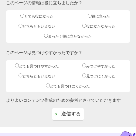
このページの情報は役に立ちましたか？
とても役に立った
役に立った
どちらともいえない
役に立たなかった
まったく役に立たなかった
このページは見つけやすかったですか？
とても見つけやすかった
みつけやすかった
どちらともいえない
見つけにくかった
とても見つけにくかった
よりよいコンテンツ作成のための参考とさせていただきます