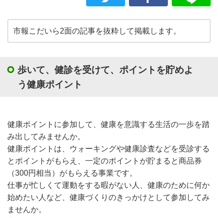
市報こだいら2面の記事を抜粋して掲載します。
歩いて、健診を受けて、ポイントを貯めよ
う健康ポイント
健康ポイントに参加して、健康を意識する生活の一歩を踏
み出してみませんか。
健康ポイントは、ウォーキングや健康診査などを受診する
とポイントがもらえ、一定のポイントが貯まると商品券
（300円相当）がもらえる事業です。
仕事が忙しくて運動をする暇がない人、健康のために何か
始めたい人など、健康づくりのきっかけとして参加してみ
ませんか。