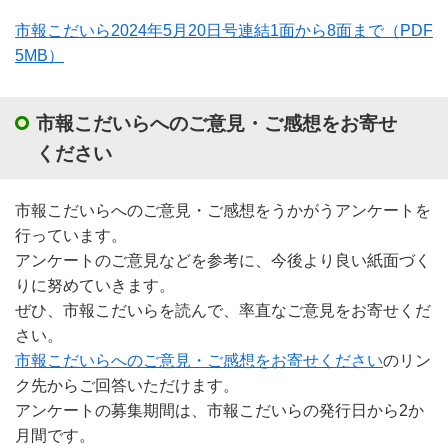
市報こだいら2024年5月20日号連結1面から8面まで
（PDF
5MB）
市報こだいらへのご意見・ご感想をお寄せ
ください
市報こだいらへのご意見・ご感想をうかがうアンケートを
行っています。
アンケートのご意見などを参考に、今後より良い紙面づく
りに努めていきます。
ぜひ、市報こだいらを読んで、率直なご意見をお寄せくだ
さい。
市報こだいらへのご意見・ご感想をお寄せください
のリン
ク先からご回答いただけます。
アンケートの募集期間は、市報こだいらの発行日から2か
月間です。