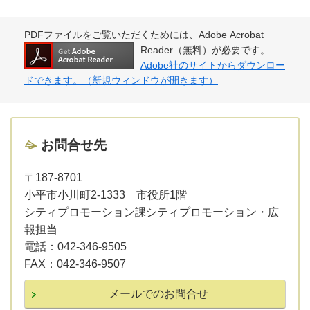
PDFファイルをご覧いただくためには、Adobe Acrobat
Reader（無料）が必要です。
Adobe社のサイトからダウンロー
ドできます。（新規ウィンドウが開きます）
お問合せ先
〒187-8701
小平市小川町2-1333 市役所1階
シティプロモーション課シティプロモーション・広
報担当
電話：
042-346-9505
FAX：
042-346-9507