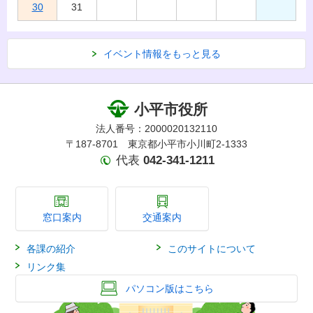
30
31
イベント情報をもっと見る
小平市役所
法人番号：2000020132110
〒187-8701 東京都小平市小川町2-1333
代表
042-341-1211
窓口案内
交通案内
各課の紹介
このサイトについて
リンク集
パソコン版はこちら