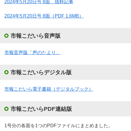
2024年5月20日号 8面 抜粋記事
2024年5月20日号 8面
（PDF 1.6MB）
市報こだいら音声版
市報音声版「声のたより」
市報こだいらデジタル版
市報こだいら電子書籍（デジタルブック）
市報こだいらPDF連結版
1号分の各面を1つのPDFファイルにまとめました。