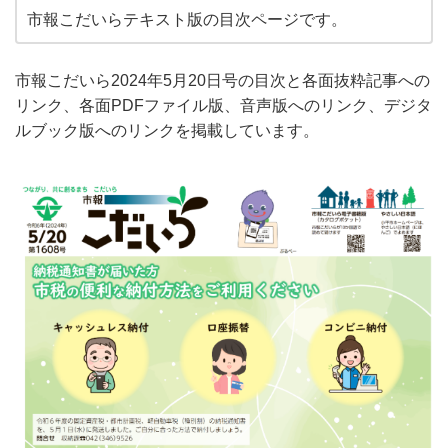
市報こだいらテキスト版の目次ページです。
市報こだいら2024年5月20日号の目次と各面抜粋記事への
リンク、各面PDFファイル版、音声版へのリンク、デジタ
ルブック版へのリンクを掲載しています。