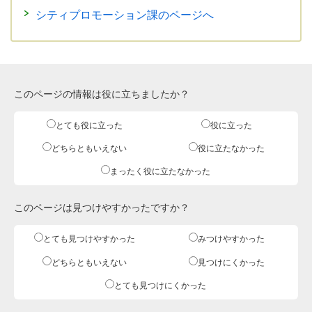
シティプロモーション課のページへ
このページの情報は役に立ちましたか？
とても役に立った
役に立った
どちらともいえない
役に立たなかった
まったく役に立たなかった
このページは見つけやすかったですか？
とても見つけやすかった
みつけやすかった
どちらともいえない
見つけにくかった
とても見つけにくかった