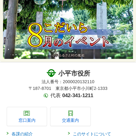
小平市役所
法人番号：2000020132110
〒187-8701 東京都小平市小川町2-1333
代表
042-341-1211
窓口案内
交通案内
各課の紹介
このサイトについて