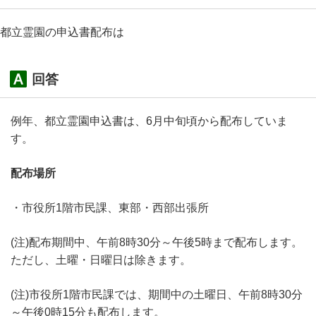
都立霊園の申込書配布は
回答
例年、都立霊園申込書は、6月中旬頃から配布していま
す。
配布場所
・市役所1階市民課、東部・西部出張所
(注)配布期間中、午前8時30分～午後5時まで配布します。
ただし、土曜・日曜日は除きます。
(注)市役所1階市民課では、期間中の土曜日、午前8時30分
～午後0時15分も配布します。