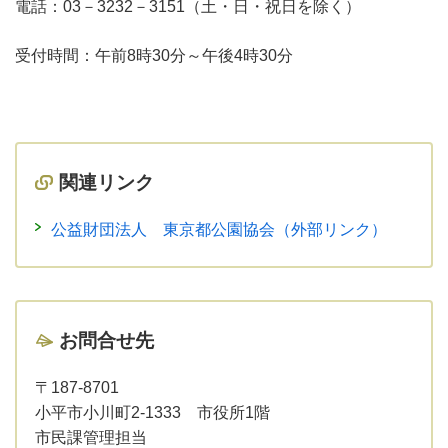
電話：03－3232－3151（土・日・祝日を除く）
受付時間：午前8時30分～午後4時30分
関連リンク
公益財団法人 東京都公園協会（外部リンク）
お問合せ先
〒187-8701
小平市小川町2-1333 市役所1階
市民課管理担当