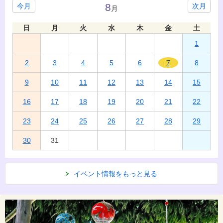
8
今月
次月
月
日
月
火
水
木
金
土
1
2
3
4
5
6
7
8
9
10
11
12
13
14
15
16
17
18
19
20
21
22
23
24
25
26
27
28
29
30
31
イベント情報をもっと見る