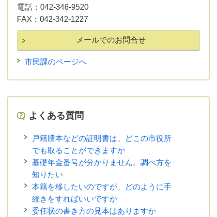
電話：
042-346-9520
FAX：
042-342-1227
市民課のページへ
よくある質問
戸籍謄本などの証明書は、どこの市役所
でも取ることができますか
基礎年金番号が分かりません。調べ方を
知りたい
本籍を移したいのですが、どのように手
続きをすればいいですか
委任状の書き方の見本はありますか