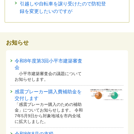
引越しや自転車を譲り受けたので防犯登
録を変更したいのですが
お知らせ
令和8年度第3回小平市建築審査
会
小平市建築審査会の議題について
お知らせします。
感震ブレーカー購入費補助金を
交付します
「感震ブレーカー購入のための補助
金」についてお知らせします。 令和
7年5月9日から対象地域を市内全域
に拡大しました。
令和8年8月の市税