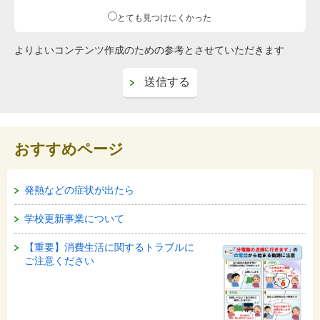
とても見つけにくかった
よりよいコンテンツ作成のための参考とさせていただきます
おすすめページ
発熱などの症状が出たら
学校更新事業について
【重要】消費生活に関するトラブルに
ご注意ください