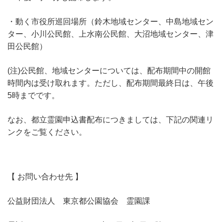
・動く市役所巡回場所（鈴木地域センター、中島地域セン
ター、小川公民館、上水南公民館、大沼地域センター、津
田公民館）
(注)公民館、地域センターについては、配布期間中の開館
時間内は受け取れます。ただし、配布期間最終日は、午後
5時までです。
なお、都立霊園申込書配布につきましては、下記の関連リ
ンクをご覧ください。
【 お問い合わせ先 】
公益財団法人 東京都公園協会 霊園課