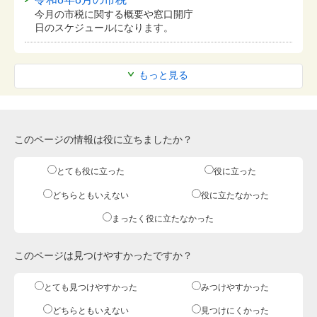
今月の市税に関する概要や窓口開庁
日のスケジュールになります。
もっと見る
このページの情報は役に立ちましたか？
とても役に立った
役に立った
どちらともいえない
役に立たなかった
まったく役に立たなかった
このページは見つけやすかったですか？
とても見つけやすかった
みつけやすかった
どちらともいえない
見つけにくかった